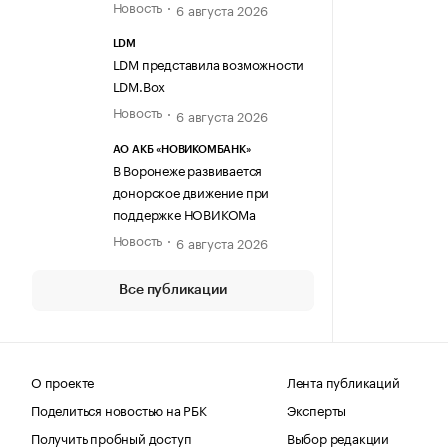
Новость
6 августа 2026
LDM
LDM представила возможности
LDM.Box
Новость
6 августа 2026
АО АКБ «НОВИКОМБАНК»
В Воронеже развивается
донорское движение при
поддержке НОВИКОМа
Новость
6 августа 2026
Все публикации
О проекте
Лента публикаций
Поделиться новостью на РБК
Эксперты
Получить пробный доступ
Выбор редакции