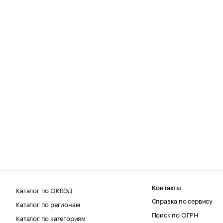
Каталог по ОКВЭД
Контакты
Справка по сервису
Каталог по регионам
Поиск по ОГРН
Каталог по категориям