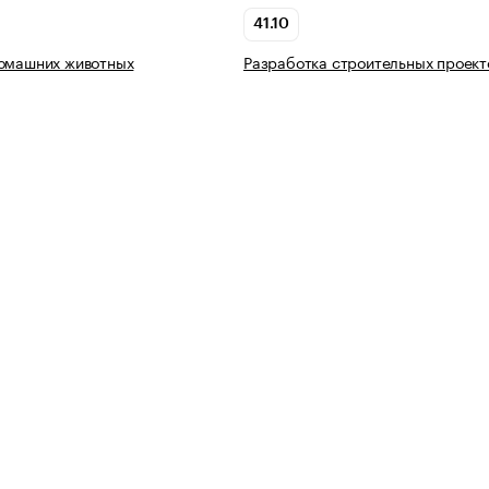
41.10
домашних животных
Разработка строительных проект