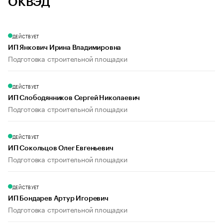
ОКВЭД
ДЕЙСТВУЕТ
ИП Янкович Ирина Владимировна
Подготовка строительной площадки
ДЕЙСТВУЕТ
ИП Слободянников Сергей Николаевич
Подготовка строительной площадки
ДЕЙСТВУЕТ
ИП Сокольцов Олег Евгеньевич
Подготовка строительной площадки
ДЕЙСТВУЕТ
ИП Бондарев Артур Игоревич
Подготовка строительной площадки