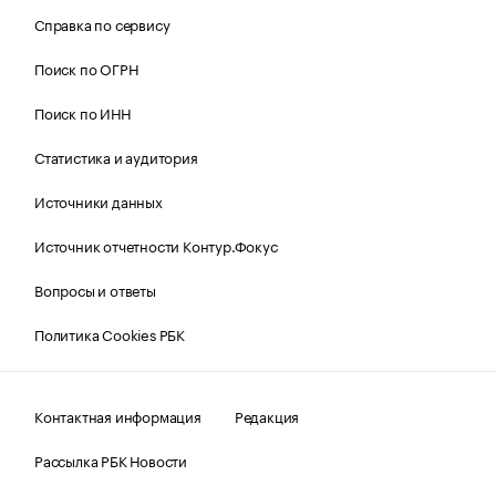
Справка по сервису
Поиск по ОГРН
Поиск по ИНН
Статистика и аудитория
Источники данных
Источник отчетности Контур.Фокус
Вопросы и ответы
Политика Cookies РБК
Контактная информация
Редакция
Рассылка РБК Новости