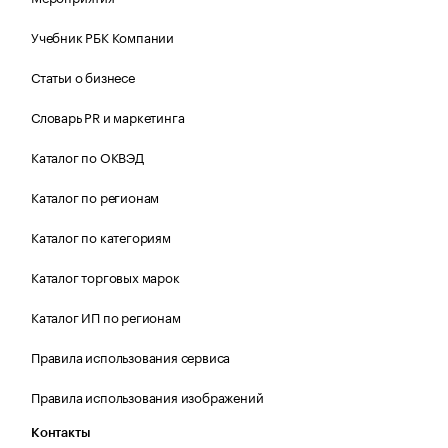
Учебник РБК Компании
Статьи о бизнесе
Словарь PR и маркетинга
Каталог по ОКВЭД
Каталог по регионам
Каталог по категориям
Каталог торговых марок
Каталог ИП по регионам
Правила использования сервиса
Правила использования изображений
Контакты