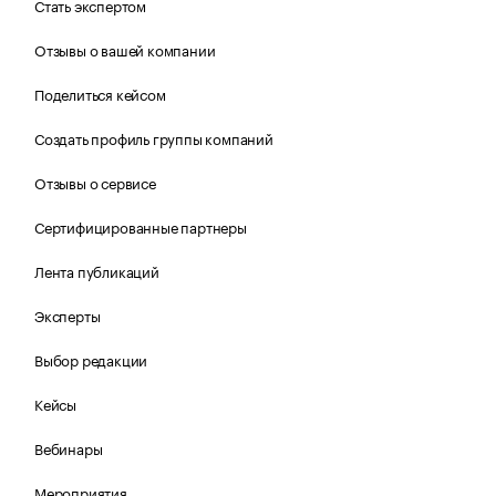
Стать экспертом
Отзывы о вашей компании
Поделиться кейсом
Создать профиль группы компаний
Отзывы о сервисе
Сертифицированные партнеры
Лента публикаций
Эксперты
Выбор редакции
Кейсы
Вебинары
Мероприятия