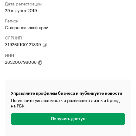
Дата регистрации
29 августа 2019
Регион
Ставропольский край
ОГРНИП
319265100121339
ИНН
263200796068
Управляйте профилем бизнеса и публикуйте новости
Повышайте узнаваемость и развивайте личный бренд
на РБК
Получить доступ