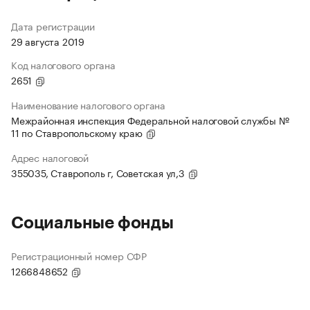
Дата регистрации
29 августа 2019
Код налогового органа
2651
Наименование налогового органа
Межрайонная инспекция Федеральной налоговой службы №
11 по Ставропольскому краю
Адрес налоговой
355035, Ставрополь г, Советская ул,3
Социальные фонды
Регистрационный номер СФР
1266848652