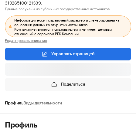
319265100121339.
Данные получены из публичных государственных источников.
Информация носит справочный характер и сгенерирована на
основании данных из открытых источников.
Компания не является пользователем и не имеет деловых
отношений с сервисом РБК Компании.
Редактировать описание
Управлять страницей
Поделиться
Профиль
Виды деятельности
Профиль