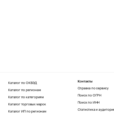
Каталог по ОКВЭД
Контакты
Справка по сервису
Каталог по регионам
Поиск по ОГРН
Каталог по категориям
Поиск по ИНН
Каталог торговых марок
Статистика и аудитори
Каталог ИП по регионам