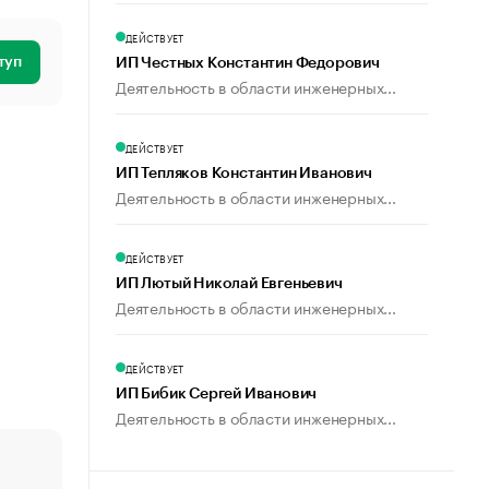
ДЕЙСТВУЕТ
туп
ИП Честных Константин Федорович
Деятельность в области инженерных...
ДЕЙСТВУЕТ
ИП Тепляков Константин Иванович
Деятельность в области инженерных...
ДЕЙСТВУЕТ
ИП Лютый Николай Евгеньевич
Деятельность в области инженерных...
ДЕЙСТВУЕТ
ИП Бибик Сергей Иванович
Деятельность в области инженерных...