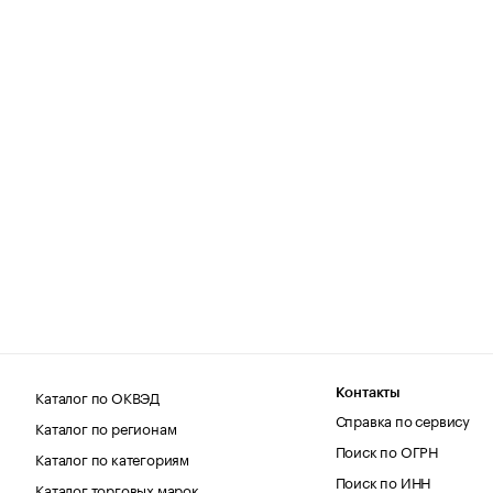
Каталог по ОКВЭД
Контакты
Справка по сервису
Каталог по регионам
Поиск по ОГРН
Каталог по категориям
Поиск по ИНН
Каталог торговых марок