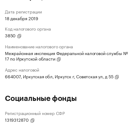
Дата регистрации
18 декабря 2019
Код налогового органа
3850
Наименование налогового органа
Межрайонная инспекция Федеральной налоговой службы №
17 по Иркутской области
Адрес налоговой
664007, Иркутская обл, Иркутск г, Советская ул, д 55
Социальные фонды
Регистрационный номер СФР
1319312870