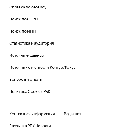
Справка по сервису
Поиск по ОГРН
Поиск по ИНН
Статистика и аудитория
Источники данных
Источник отчетности Контур.Фокус
Вопросы и ответы
Политика Cookies РБК
Контактная информация
Редакция
Рассылка РБК Новости