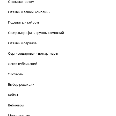
Стать экспертом
Отзывы о вашей компании
Поделиться кейсом
Создать профиль группы компаний
Отзывы о сервисе
Сертифицированные партнеры
Лента публикаций
Эксперты
Выбор редакции
Кейсы
Вебинары
Мероприятия