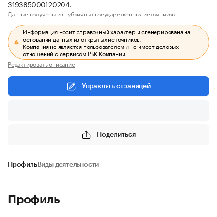
319385000120204.
Данные получены из публичных государственных источников.
Информация носит справочный характер и сгенерирована на
основании данных из открытых источников.
Компания не является пользователем и не имеет деловых
отношений с сервисом РБК Компании.
Редактировать описание
Управлять страницей
Поделиться
Профиль
Виды деятельности
Профиль