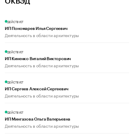
ОКВЭД
ДЕЙСТВУЕТ
ИП Пономарев Илья Сергеевич
Деятельность в области архитектуры
ДЕЙСТВУЕТ
ИП Киненко Виталий Викторович
Деятельность в области архитектуры
ДЕЙСТВУЕТ
ИП Сергеев Алексей Сергеевич
Деятельность в области архитектуры
ДЕЙСТВУЕТ
ИП Мингазова Ольга Валерьевна
Деятельность в области архитектуры