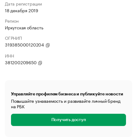
Дата регистрации
18 декабря 2019
Регион
Иркутская область
ОГРНИП
319385000120204
ИНН
381200209650
Управляйте профилем бизнеса и публикуйте новости
Повышайте узнаваемость и развивайте личный бренд
на РБК
Получить доступ