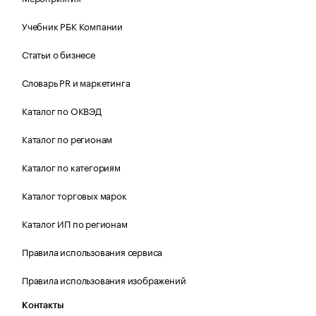
Учебник РБК Компании
Статьи о бизнесе
Словарь PR и маркетинга
Каталог по ОКВЭД
Каталог по регионам
Каталог по категориям
Каталог торговых марок
Каталог ИП по регионам
Правила использования сервиса
Правила использования изображений
Контакты