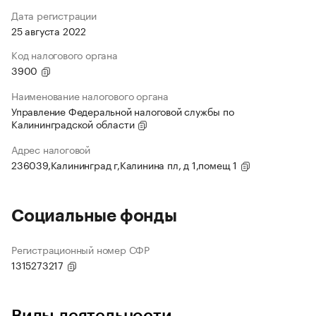
Дата регистрации
25 августа 2022
Код налогового органа
3900
Наименование налогового органа
Управление Федеральной налоговой службы по
Калининградской области
Адрес налоговой
236039,Калининград г,Калинина пл, д 1,помещ 1
Социальные фонды
Регистрационный номер СФР
1315273217