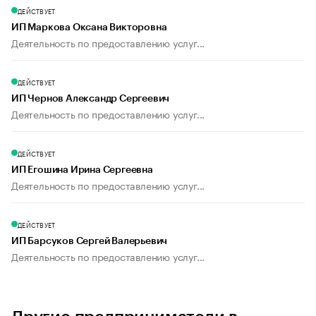
ДЕЙСТВУЕТ
ИП Маркова Оксана Викторовна
Деятельность по предоставлению услуг...
ДЕЙСТВУЕТ
ИП Чернов Александр Сергеевич
Деятельность по предоставлению услуг...
ДЕЙСТВУЕТ
ИП Егошина Ирина Сергеевна
Деятельность по предоставлению услуг...
ДЕЙСТВУЕТ
ИП Барсуков Сергей Валерьевич
Деятельность по предоставлению услуг...