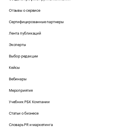
Отзывы о сервисе
Сертифицированные партнеры
Лента публикаций
Эксперты
Выбор редакции
Кейсы
Вебинары
Мероприятия
Учебник РБК Компании
Статьи о бизнесе
Словарь PR и маркетинга