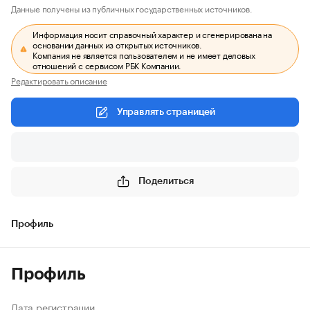
Данные получены из публичных государственных источников.
Информация носит справочный характер и сгенерирована на
основании данных из открытых источников.
Компания не является пользователем и не имеет деловых
отношений с сервисом РБК Компании.
Редактировать описание
Управлять страницей
Поделиться
Профиль
Профиль
Дата регистрации