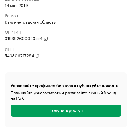
14 мая 2019
Регион
Калининградская область
ОГРНИП
319392600023554
ИНН
543306717294
Управляйте профилем бизнеса и публикуйте новости
Повышайте узнаваемость и развивайте личный бренд
на РБК
Получить доступ