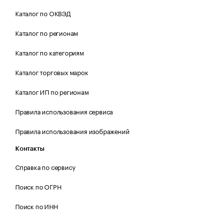
Каталог по ОКВЭД
Каталог по регионам
Каталог по категориям
Каталог торговых марок
Каталог ИП по регионам
Правила использования сервиса
Правила использования изображений
Контакты
Справка по сервису
Поиск по ОГРН
Поиск по ИНН