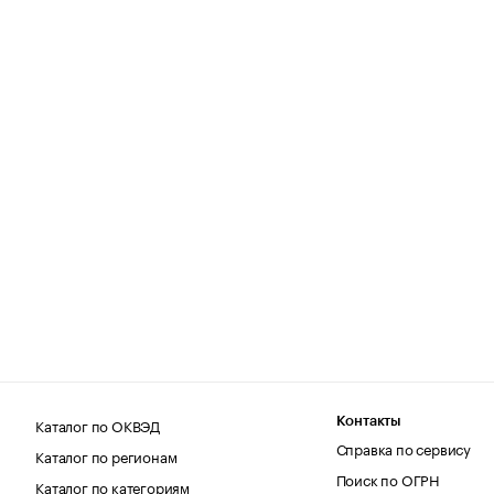
Каталог по ОКВЭД
Контакты
Справка по сервису
Каталог по регионам
Поиск по ОГРН
Каталог по категориям