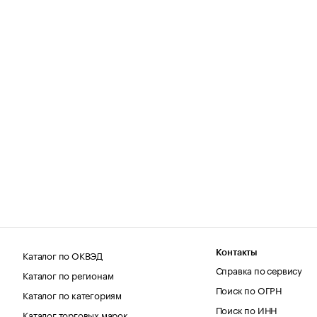
Каталог по ОКВЭД
Контакты
Справка по сервису
Каталог по регионам
Поиск по ОГРН
Каталог по категориям
Поиск по ИНН
Каталог торговых марок