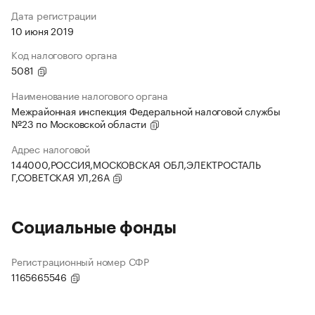
Дата регистрации
10 июня 2019
Код налогового органа
5081
Наименование налогового органа
Межрайонная инспекция Федеральной налоговой службы
№23 по Московской области
Адрес налоговой
144000,РОССИЯ,МОСКОВСКАЯ ОБЛ,ЭЛЕКТРОСТАЛЬ
Г,СОВЕТСКАЯ УЛ,26А
Социальные фонды
Регистрационный номер СФР
1165665546