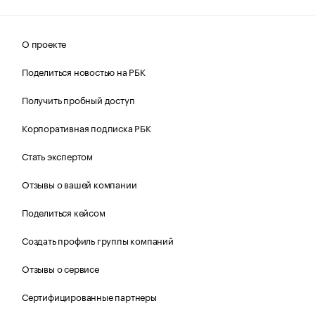
О проекте
Поделиться новостью на РБК
Получить пробный доступ
Корпоративная подписка РБК
Стать экспертом
Отзывы о вашей компании
Поделиться кейсом
Создать профиль группы компаний
Отзывы о сервисе
Сертифицированные партнеры