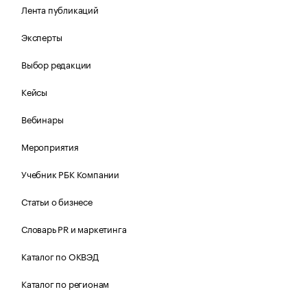
Лента публикаций
Эксперты
Выбор редакции
Кейсы
Вебинары
Мероприятия
Учебник РБК Компании
Статьи о бизнесе
Словарь PR и маркетинга
Каталог по ОКВЭД
Каталог по регионам