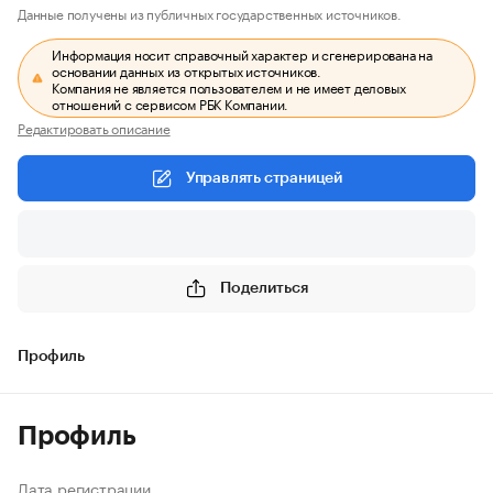
Данные получены из публичных государственных источников.
Информация носит справочный характер и сгенерирована на
основании данных из открытых источников.
Компания не является пользователем и не имеет деловых
отношений с сервисом РБК Компании.
Редактировать описание
Управлять страницей
Поделиться
Профиль
Профиль
Дата регистрации