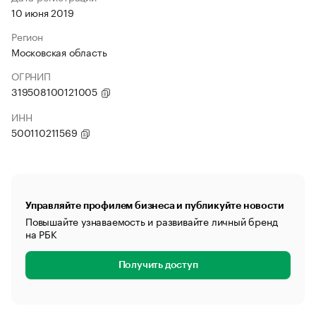
10 июня 2019
Регион
Московская область
ОГРНИП
319508100121005
ИНН
500110211569
Управляйте профилем бизнеса и публикуйте новости
Повышайте узнаваемость и развивайте личный бренд
на РБК
Получить доступ