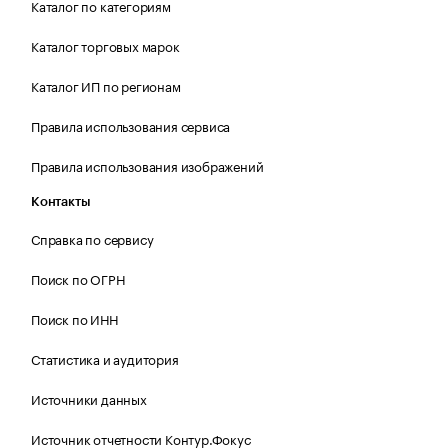
Каталог по категориям
Каталог торговых марок
Каталог ИП по регионам
Правила использования сервиса
Правила использования изображений
Контакты
Справка по сервису
Поиск по ОГРН
Поиск по ИНН
Статистика и аудитория
Источники данных
Источник отчетности Контур.Фокус