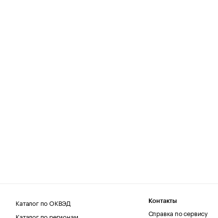
Каталог по ОКВЭД
Контакты
Справка по сервису
Каталог по регионам