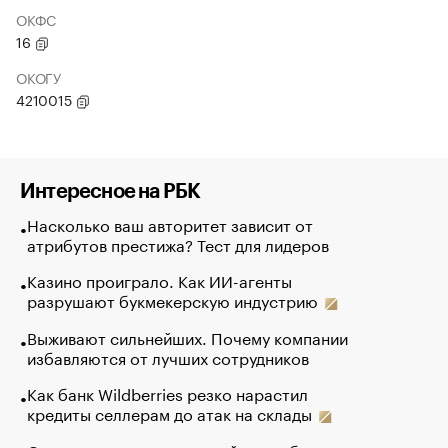
ОКФС
16
ОКОГУ
4210015
Интересное на РБК
Насколько ваш авторитет зависит от
атрибутов престижа? Тест для лидеров
Казино проиграло. Как ИИ-агенты
разрушают букмекерскую индустрию
Выживают сильнейших. Почему компании
избавляются от лучших сотрудников
Как банк Wildberries резко нарастил
кредиты селлерам до атак на склады