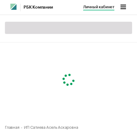
Личный кабинет
РБК Компании
Главная
ИП Сатиева Асель Аскаровна