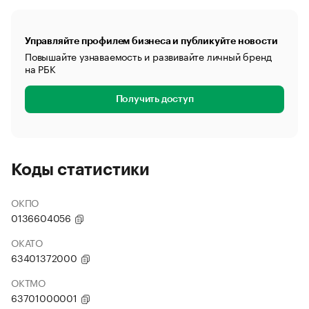
Управляйте профилем бизнеса и публикуйте новости
Повышайте узнаваемость и развивайте личный бренд
на РБК
Получить доступ
Коды статистики
ОКПО
0136604056
ОКАТО
63401372000
ОКТМО
63701000001