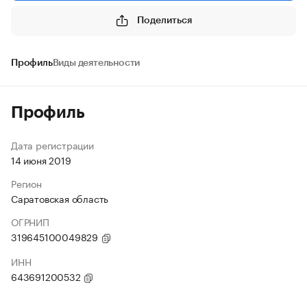
Поделиться
Профиль
Виды деятельности
Профиль
Дата регистрации
14 июня 2019
Регион
Саратовская область
ОГРНИП
319645100049829
ИНН
643691200532