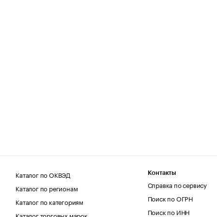
Каталог по ОКВЭД
Контакты
Справка по сервису
Каталог по регионам
Поиск по ОГРН
Каталог по категориям
Поиск по ИНН
Каталог торговых марок