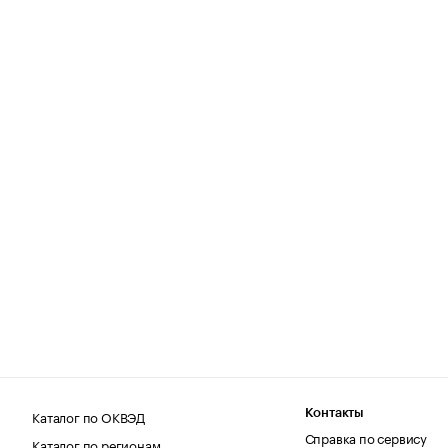
Каталог по ОКВЭД
Контакты
Справка по сервису
Каталог по регионам