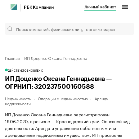
Личный кабинет
РБК Компании
Главная
ИП Доценко Оксана Геннадьевна
ДЕЙСТВУЕТ
ОБНОВЛЕНО
ИП Доценко Оксана Геннадьевна —
ОГРНИП: 320237500160588
Недвижимость
Операции с недвижимостью
Аренда
недвижимости
ИП Доценко Оксана Геннадьевна зарегистрирован
19.06.2020, в регионе — Краснодарский край. Основной вид
деятельности: Аренда и управление собственным или
арендованным недвижимым имуществом. ИП присвоены