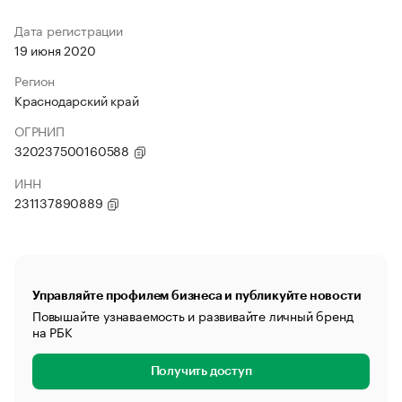
Дата регистрации
19 июня 2020
Регион
Краснодарский край
ОГРНИП
320237500160588
ИНН
231137890889
Управляйте профилем бизнеса и публикуйте новости
Повышайте узнаваемость и развивайте личный бренд
на РБК
Получить доступ