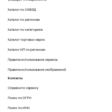
Каталог по ОКВЭД
Каталог по регионам
Каталог по категориям
Каталог торговых марок
Каталог ИП по регионам
Правила использования сервиса
Правила использования изображений
Контакты
Справка по сервису
Поиск по ОГРН
Поиск по ИНН