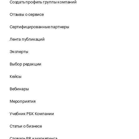
Создать профиль группы компаний
Отзывы о сервисе
Сертифицированные партнеры
Лента публикаций
Эксперты
Выбор редакции
Кейсы
Вебинары
Мероприятия
Учебник РБК Компании
Статьи о бизнесе
Словарь PR и маркетинга