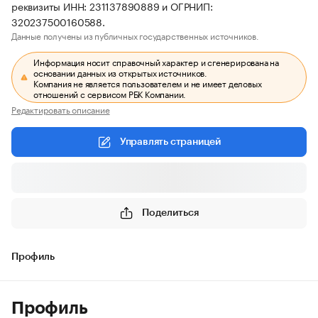
реквизиты ИНН: 231137890889 и ОГРНИП:
320237500160588.
Данные получены из публичных государственных источников.
Информация носит справочный характер и сгенерирована на
основании данных из открытых источников.
Компания не является пользователем и не имеет деловых
отношений с сервисом РБК Компании.
Редактировать описание
Управлять страницей
Поделиться
Профиль
Профиль