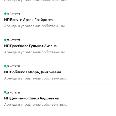
ДЕЙСТВУЕТ
ИП Бзнуни Артак Грайрович
Аренда и управление собственным...
ДЕЙСТВУЕТ
ИП Гусейнова Гульшат Зиевна
Аренда и управление собственным...
ДЕЙСТВУЕТ
ИП Вобликов Игорь Дмитриевич
Аренда и управление собственным...
ДЕЙСТВУЕТ
ИП Демченко Олеся Андреевна
Аренда и управление собственным...