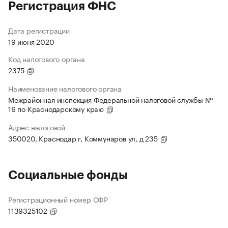
Регистрация ФНС
Дата регистрации
19 июня 2020
Код налогового органа
2375
Наименование налогового органа
Межрайонная инспекция Федеральной налоговой службы №
16 по Краснодарскому краю
Адрес налоговой
350020, Краснодар г, Коммунаров ул, д 235
Социальные фонды
Регистрационный номер СФР
1139325102