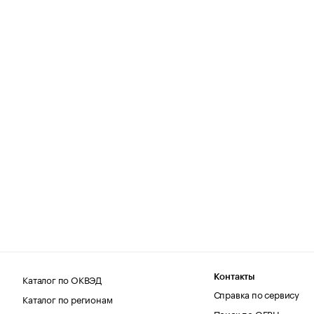
Каталог по ОКВЭД
Контакты
Справка по сервису
Каталог по регионам
Поиск по ОГРН