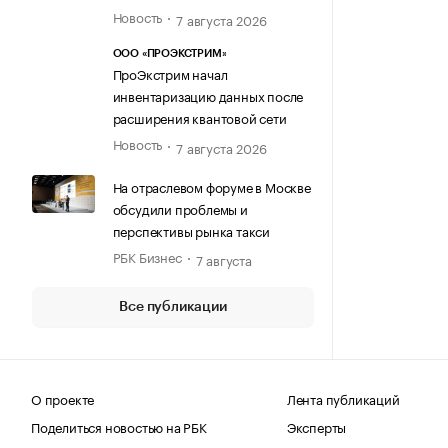
Новость
7 августа 2026
ООО «ПРОЭКСТРИМ»
ПроЭкстрим начал
инвентаризацию данных после
расширения квантовой сети
Новость
7 августа 2026
На отраслевом форуме в Москве
обсудили проблемы и
перспективы рынка такси
РБК Бизнес
7 августа
Все публикации
О проекте
Лента публикаций
Поделиться новостью на РБК
Эксперты