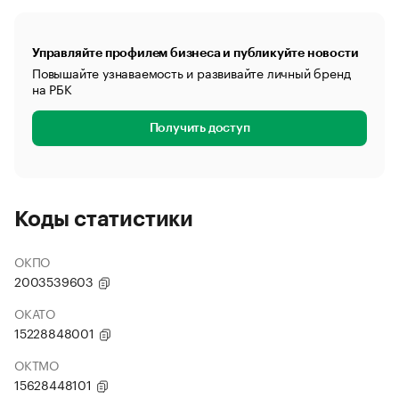
Управляйте профилем бизнеса и публикуйте новости
Повышайте узнаваемость и развивайте личный бренд
на РБК
Получить доступ
Коды статистики
ОКПО
2003539603
ОКАТО
15228848001
ОКТМО
15628448101