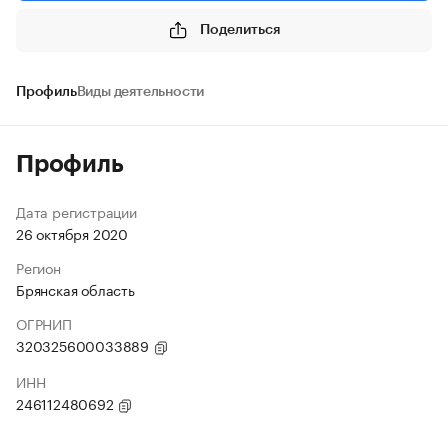
Поделиться
Профиль
Виды деятельности
Профиль
Дата регистрации
26 октября 2020
Регион
Брянская область
ОГРНИП
320325600033889
ИНН
246112480692