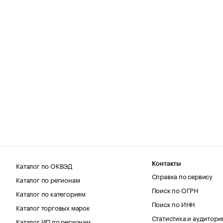
Каталог по ОКВЭД
Контакты
Справка по сервису
Каталог по регионам
Поиск по ОГРН
Каталог по категориям
Поиск по ИНН
Каталог торговых марок
Статистика и аудитори
Каталог ИП по регионам