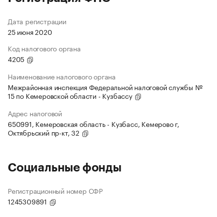
Дата регистрации
25 июня 2020
Код налогового органа
4205
Наименование налогового органа
Межрайонная инспекция Федеральной налоговой службы №
15 по Кемеровской области - Кузбассу
Адрес налоговой
650991, Кемеровская область - Кузбасс, Кемерово г,
Октябрьский пр-кт, 32
Социальные фонды
Регистрационный номер СФР
1245309891