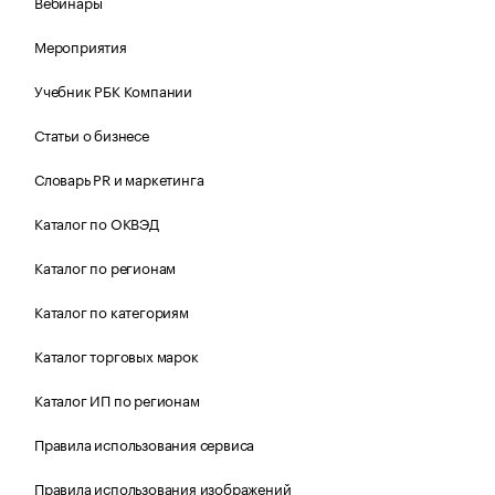
Вебинары
Мероприятия
Учебник РБК Компании
Статьи о бизнесе
Словарь PR и маркетинга
Каталог по ОКВЭД
Каталог по регионам
Каталог по категориям
Каталог торговых марок
Каталог ИП по регионам
Правила использования сервиса
Правила использования изображений