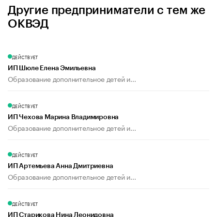
Другие предприниматели с тем же
ОКВЭД
ДЕЙСТВУЕТ
ИП Шюле Елена Эмильевна
Образование дополнительное детей и...
ДЕЙСТВУЕТ
ИП Чехова Марина Владимировна
Образование дополнительное детей и...
ДЕЙСТВУЕТ
ИП Артемьева Анна Дмитриевна
Образование дополнительное детей и...
ДЕЙСТВУЕТ
ИП Старикова Нина Леонидовна