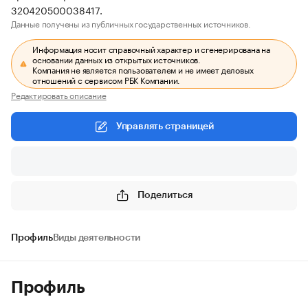
320420500038417.
Данные получены из публичных государственных источников.
Информация носит справочный характер и сгенерирована на
основании данных из открытых источников.
Компания не является пользователем и не имеет деловых
отношений с сервисом РБК Компании.
Редактировать описание
Управлять страницей
Поделиться
Профиль
Виды деятельности
Профиль