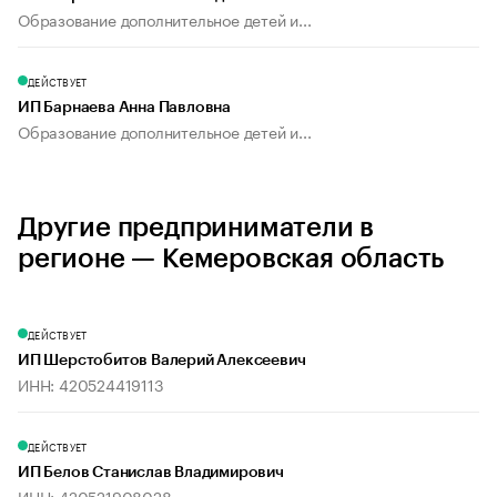
Образование дополнительное детей и...
ДЕЙСТВУЕТ
ИП Барнаева Анна Павловна
Образование дополнительное детей и...
Другие предприниматели в
регионе — Кемеровская область
ДЕЙСТВУЕТ
ИП Шерстобитов Валерий Алексеевич
ИНН: 420524419113
ДЕЙСТВУЕТ
ИП Белов Станислав Владимирович
ИНН: 420521908028