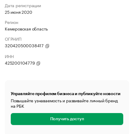
Дата регистрации
25 июня 2020
Регион
Кемеровская область
ОГРНИП
320420500038417
ИНН
425200104779
Управляйте профилем бизнеса и публикуйте новости
Повышайте узнаваемость и развивайте личный бренд
на РБК
Получить доступ