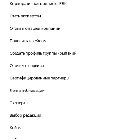
Корпоративная подписка РБК
Стать экспертом
Отзывы о вашей компании
Поделиться кейсом
Создать профиль группы компаний
Отзывы о сервисе
Сертифицированные партнеры
Лента публикаций
Эксперты
Выбор редакции
Кейсы