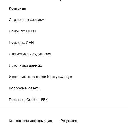
Контакты
Справка по сервису
Поиск по ОГРН
Поиск по ИНН
Статистика и аудитория
Источники данных
Источник отчетности Контур.Фокус
Вопросы и ответы
Политика Cookies РБК
Контактная информация
Редакция