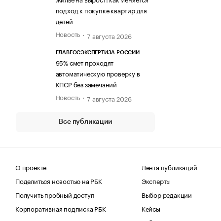
подход к покупке квартир для
детей
Новость
7 августа 2026
ГЛАВГОСЭКСПЕРТИЗА РОССИИ
95% смет проходят
автоматическую проверку в
КПСР без замечаний
Новость
7 августа 2026
Все публикации
О проекте
Лента публикаций
Поделиться новостью на РБК
Эксперты
Получить пробный доступ
Выбор редакции
Корпоративная подписка РБК
Кейсы