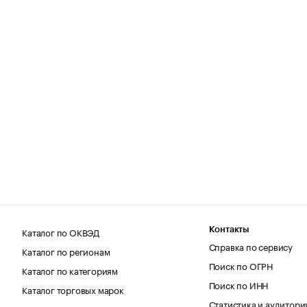
Каталог по ОКВЭД
Контакты
Справка по сервису
Каталог по регионам
Поиск по ОГРН
Каталог по категориям
Поиск по ИНН
Каталог торговых марок
Статистика и аудитори