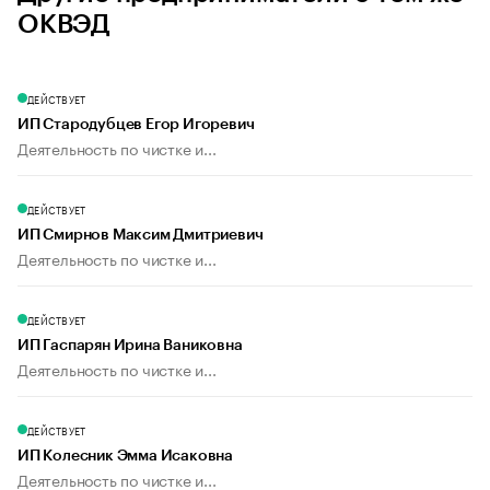
ОКВЭД
ДЕЙСТВУЕТ
ИП Стародубцев Егор Игоревич
Деятельность по чистке и...
ДЕЙСТВУЕТ
ИП Смирнов Максим Дмитриевич
Деятельность по чистке и...
ДЕЙСТВУЕТ
ИП Гаспарян Ирина Ваниковна
Деятельность по чистке и...
ДЕЙСТВУЕТ
ИП Колесник Эмма Исаковна
Деятельность по чистке и...