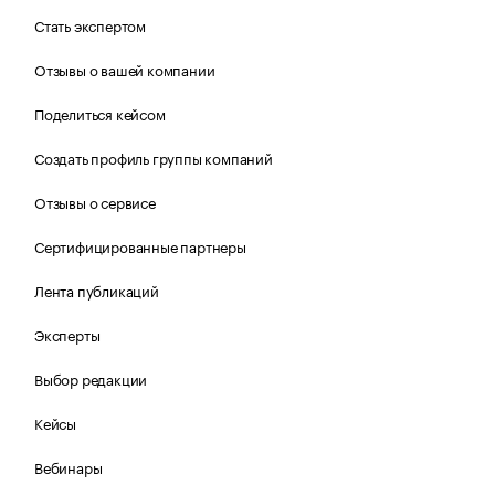
Стать экспертом
Отзывы о вашей компании
Поделиться кейсом
Создать профиль группы компаний
Отзывы о сервисе
Сертифицированные партнеры
Лента публикаций
Эксперты
Выбор редакции
Кейсы
Вебинары