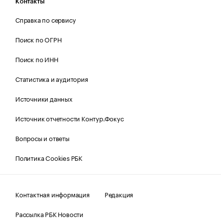
Контакты
Справка по сервису
Поиск по ОГРН
Поиск по ИНН
Статистика и аудитория
Источники данных
Источник отчетности Контур.Фокус
Вопросы и ответы
Политика Cookies РБК
Контактная информация
Редакция
Рассылка РБК Новости