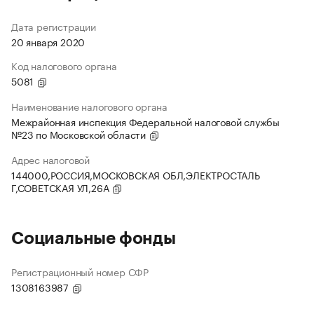
Дата регистрации
20 января 2020
Код налогового органа
5081
Наименование налогового органа
Межрайонная инспекция Федеральной налоговой службы
№23 по Московской области
Адрес налоговой
144000,РОССИЯ,МОСКОВСКАЯ ОБЛ,ЭЛЕКТРОСТАЛЬ
Г,СОВЕТСКАЯ УЛ,26А
Социальные фонды
Регистрационный номер СФР
1308163987