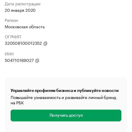
Дата регистрации
20 января 2020
Регион
Московская область
ОГРНИП
320508100012352
ИНН
504710169027
Управляйте профилем бизнеса и публикуйте новости
Повышайте узнаваемость и развивайте личный бренд
на РБК
Получить доступ