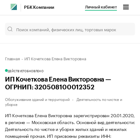
Личный кабинет
РБК Компании
Главная
ИП Кочеткова Елена Викторовна
ДЕЙСТВУЕТ
ОБНОВЛЕНО
ИП Кочеткова Елена Викторовна —
ОГРНИП: 320508100012352
Обслуживание зданий и территорий
Деятельность по чистке и
уборке
ИП Кочеткова Елена Викторовна зарегистрирован 20.01.2020,
в регионе — Московская область. Основной вид деятельности:
Деятельность по чистке и уборке жилых зданий и нежилых
помещений прочая. ИП присвоены реквизиты ИНН: