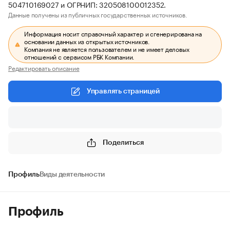
504710169027 и ОГРНИП: 320508100012352.
Данные получены из публичных государственных источников.
Информация носит справочный характер и сгенерирована на
основании данных из открытых источников.
Компания не является пользователем и не имеет деловых
отношений с сервисом РБК Компании.
Редактировать описание
Управлять страницей
Поделиться
Профиль
Виды деятельности
Профиль