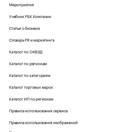
Мероприятия
Учебник РБК Компании
Статьи о бизнесе
Словарь PR и маркетинга
Каталог по ОКВЭД
Каталог по регионам
Каталог по категориям
Каталог торговых марок
Каталог ИП по регионам
Правила использования сервиса
Правила использования изображений