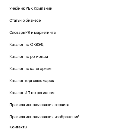
Учебник РБК Компании
Статьи о бизнесе
Словарь PR и маркетинга
Каталог по ОКВЭД
Каталог по регионам
Каталог по категориям
Каталог торговых марок
Каталог ИП по регионам
Правила использования сервиса
Правила использования изображений
Контакты