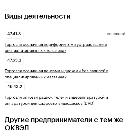
Виды деятельности
47.41.3
ОСНОВНОЙ
Торговля розничная периферийными устройствами в
специализированных магазинах
47.63.2
Торговля розничная лентами и дисками без записей в
специализированных магазинах
46.43.2
Торговля оптовая радио-, теле- и видеоаппаратурой и
аппаратурой для цифровых видеодисков (DVD)
Другие предприниматели с тем же
ОКВЭД