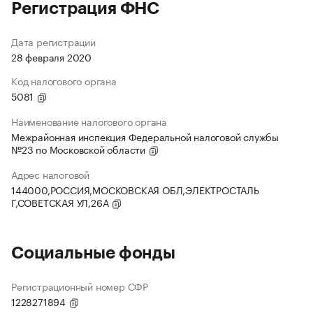
Регистрация ФНС
Дата регистрации
28 февраля 2020
Код налогового органа
5081
Наименование налогового органа
Межрайонная инспекция Федеральной налоговой службы
№23 по Московской области
Адрес налоговой
144000,РОССИЯ,МОСКОВСКАЯ ОБЛ,ЭЛЕКТРОСТАЛЬ
Г,СОВЕТСКАЯ УЛ,26А
Социальные фонды
Регистрационный номер СФР
1228271894