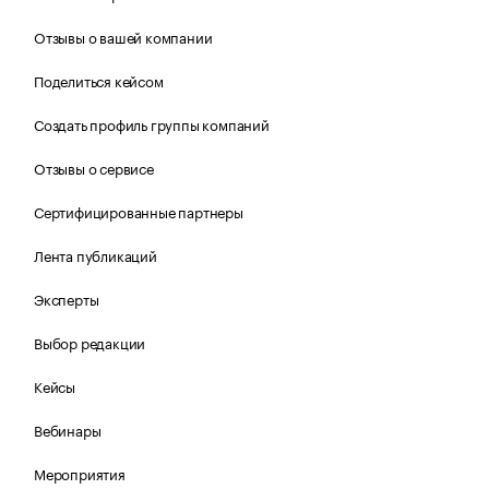
Отзывы о вашей компании
Поделиться кейсом
Создать профиль группы компаний
Отзывы о сервисе
Сертифицированные партнеры
Лента публикаций
Эксперты
Выбор редакции
Кейсы
Вебинары
Мероприятия