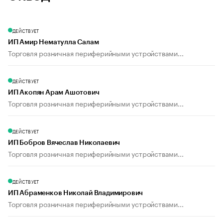
ДЕЙСТВУЕТ
ИП Амир Нематулла Салам
Торговля розничная периферийными устройствами...
ДЕЙСТВУЕТ
ИП Акопян Арам Ашотович
Торговля розничная периферийными устройствами...
ДЕЙСТВУЕТ
ИП Бобров Вячеслав Николаевич
Торговля розничная периферийными устройствами...
ДЕЙСТВУЕТ
ИП Абраменков Николай Владимирович
Торговля розничная периферийными устройствами...