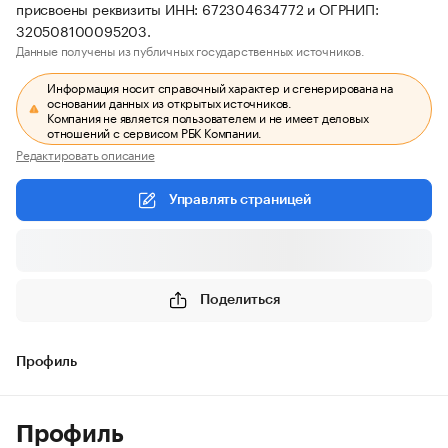
присвоены реквизиты ИНН: 672304634772 и ОГРНИП:
320508100095203.
Данные получены из публичных государственных источников.
Информация носит справочный характер и сгенерирована на
основании данных из открытых источников.
Компания не является пользователем и не имеет деловых
отношений с сервисом РБК Компании.
Редактировать описание
Управлять страницей
Поделиться
Профиль
Профиль