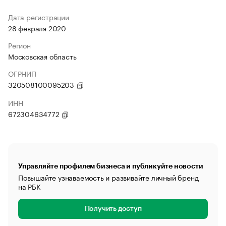
Дата регистрации
28 февраля 2020
Регион
Московская область
ОГРНИП
320508100095203
ИНН
672304634772
Управляйте профилем бизнеса и публикуйте новости
Повышайте узнаваемость и развивайте личный бренд
на РБК
Получить доступ