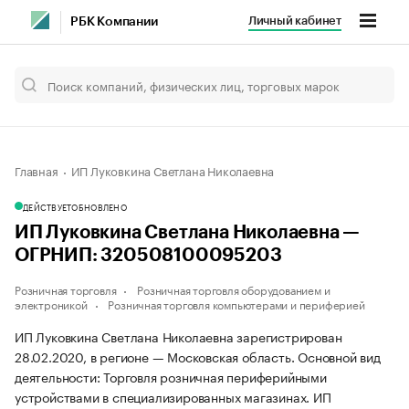
Личный кабинет
РБК Компании
Главная
ИП Луковкина Светлана Николаевна
ДЕЙСТВУЕТ
ОБНОВЛЕНО
ИП Луковкина Светлана Николаевна —
ОГРНИП: 320508100095203
Розничная торговля
Розничная торговля оборудованием и
электроникой
Розничная торговля компьютерами и периферией
ИП Луковкина Светлана Николаевна зарегистрирован
28.02.2020, в регионе — Московская область. Основной вид
деятельности: Торговля розничная периферийными
устройствами в специализированных магазинах. ИП