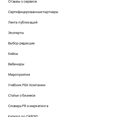
Отзывы о сервисе
Сертифицированные партнеры
Лента публикаций
Эксперты
Выбор редакции
Кейсы
Вебинары
Мероприятия
Учебник РБК Компании
Статьи о бизнесе
Словарь PR и маркетинга
Каталог по ОКВЭД