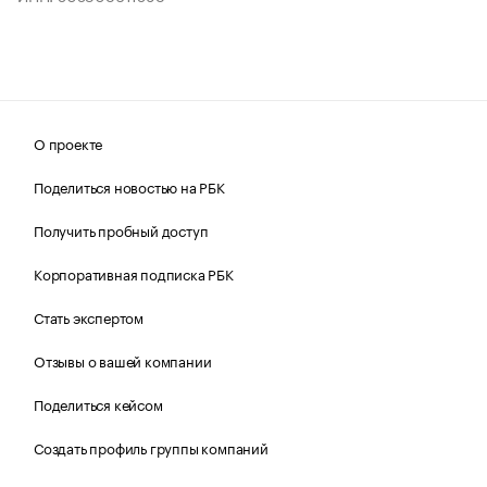
О проекте
Поделиться новостью на РБК
Получить пробный доступ
Корпоративная подписка РБК
Стать экспертом
Отзывы о вашей компании
Поделиться кейсом
Создать профиль группы компаний