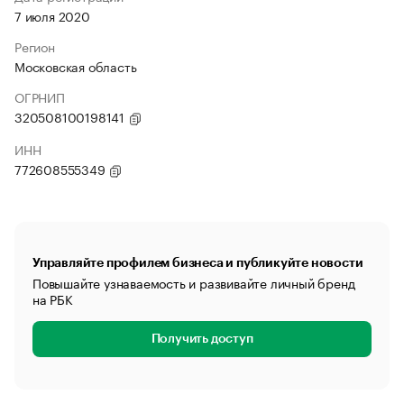
7 июля 2020
Регион
Московская область
ОГРНИП
320508100198141
ИНН
772608555349
Управляйте профилем бизнеса и публикуйте новости
Повышайте узнаваемость и развивайте личный бренд
на РБК
Получить доступ