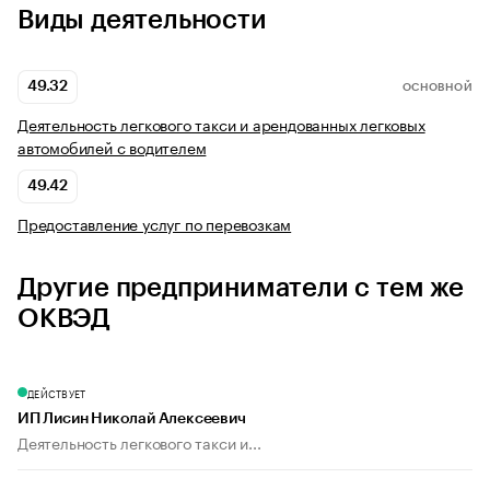
Виды деятельности
49.32
ОСНОВНОЙ
Деятельность легкового такси и арендованных легковых
автомобилей с водителем
49.42
Предоставление услуг по перевозкам
Другие предприниматели с тем же
ОКВЭД
ДЕЙСТВУЕТ
ИП Лисин Николай Алексеевич
Деятельность легкового такси и...