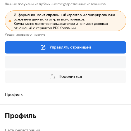
Данные получены из публичных государственных источников.
Информация носит справочный характер и сгенерирована на
основании данных из открытых источников.
Компания не является пользователем и не имеет деловых
отношений с сервисом РБК Компании.
Редактировать описание
Управлять страницей
Поделиться
Профиль
Профиль
Дата регистрации