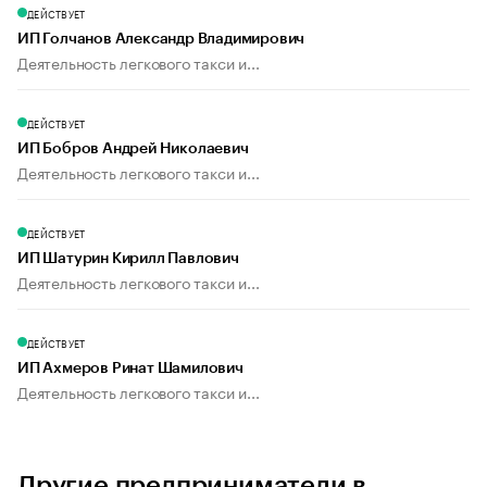
ДЕЙСТВУЕТ
ИП Голчанов Александр Владимирович
Деятельность легкового такси и...
ДЕЙСТВУЕТ
ИП Бобров Андрей Николаевич
Деятельность легкового такси и...
ДЕЙСТВУЕТ
ИП Шатурин Кирилл Павлович
Деятельность легкового такси и...
ДЕЙСТВУЕТ
ИП Ахмеров Ринат Шамилович
Деятельность легкового такси и...
Другие предприниматели в