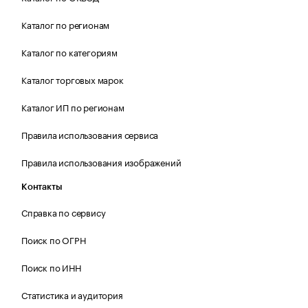
Каталог по регионам
Каталог по категориям
Каталог торговых марок
Каталог ИП по регионам
Правила использования сервиса
Правила использования изображений
Контакты
Справка по сервису
Поиск по ОГРН
Поиск по ИНН
Статистика и аудитория