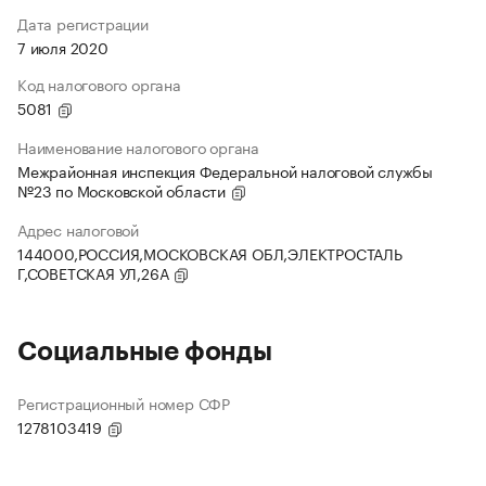
Дата регистрации
7 июля 2020
Код налогового органа
5081
Наименование налогового органа
Межрайонная инспекция Федеральной налоговой службы
№23 по Московской области
Адрес налоговой
144000,РОССИЯ,МОСКОВСКАЯ ОБЛ,ЭЛЕКТРОСТАЛЬ
Г,СОВЕТСКАЯ УЛ,26А
Социальные фонды
Регистрационный номер СФР
1278103419