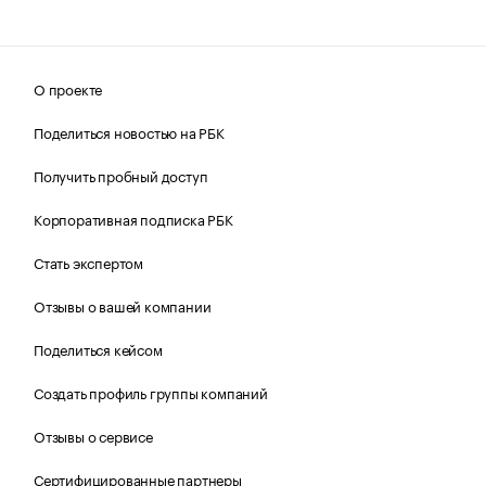
О проекте
Поделиться новостью на РБК
Получить пробный доступ
Корпоративная подписка РБК
Стать экспертом
Отзывы о вашей компании
Поделиться кейсом
Создать профиль группы компаний
Отзывы о сервисе
Сертифицированные партнеры