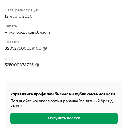
Дата регистрации
12 марта 2020
Регион
Нижегородская область
ОГРНИП
320527500029100
ИНН
525009873735
Управляйте профилем бизнеса и публикуйте новости
Повышайте узнаваемость и развивайте личный бренд
на РБК
Получить доступ