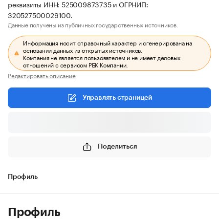
реквизиты ИНН: 525009873735 и ОГРНИП:
320527500029100.
Данные получены из публичных государственных источников.
Информация носит справочный характер и сгенерирована на
основании данных из открытых источников.
Компания не является пользователем и не имеет деловых
отношений с сервисом РБК Компании.
Редактировать описание
Управлять страницей
Поделиться
Профиль
Профиль