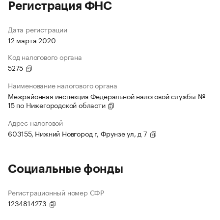
Регистрация ФНС
Дата регистрации
12 марта 2020
Код налогового органа
5275
Наименование налогового органа
Межрайонная инспекция Федеральной налоговой службы №
15 по Нижегородской области
Адрес налоговой
603155, Нижний Новгород г, Фрунзе ул, д 7
Социальные фонды
Регистрационный номер СФР
1234814273