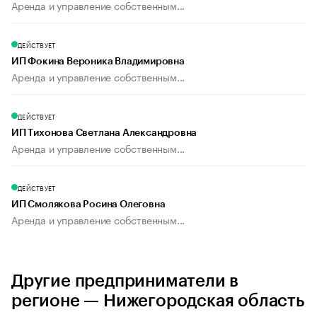
Аренда и управление собственным...
ДЕЙСТВУЕТ
ИП Фокина Вероника Владимировна
Аренда и управление собственным...
ДЕЙСТВУЕТ
ИП Тихонова Светлана Александровна
Аренда и управление собственным...
ДЕЙСТВУЕТ
ИП Смолякова Росина Олеговна
Аренда и управление собственным...
Другие предприниматели в
регионе — Нижегородская область