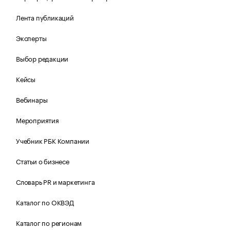
Лента публикаций
Эксперты
Выбор редакции
Кейсы
Вебинары
Мероприятия
Учебник РБК Компании
Статьи о бизнесе
Словарь PR и маркетинга
Каталог по ОКВЭД
Каталог по регионам