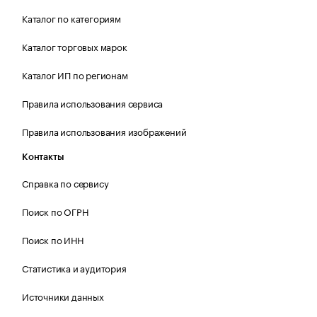
Каталог по категориям
Каталог торговых марок
Каталог ИП по регионам
Правила использования сервиса
Правила использования изображений
Контакты
Справка по сервису
Поиск по ОГРН
Поиск по ИНН
Статистика и аудитория
Источники данных