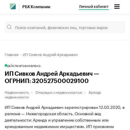
Личный кабинет
РБК Компании
Главная
ИП Сивков Андрей Аркадьевич
ДЕЙСТВУЕТ
ОБНОВЛЕНО
ИП Сивков Андрей Аркадьевич —
ОГРНИП: 320527500029100
Недвижимость
Операции с недвижимостью
Аренда
недвижимости
ИП Сивков Андрей Аркадьевич зарегистрирован 12.03.2020, в
регионе — Нижегородская область. Основной вид
деятельности: Аренда и управление собственным или
арендованным недвижимым имуществом. ИП присвоены