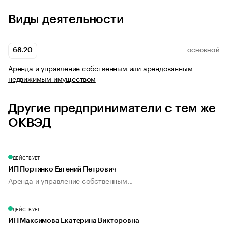
Виды деятельности
68.20
ОСНОВНОЙ
Аренда и управление собственным или арендованным
недвижимым имуществом
Другие предприниматели с тем же
ОКВЭД
ДЕЙСТВУЕТ
ИП Портянко Евгений Петрович
Аренда и управление собственным...
ДЕЙСТВУЕТ
ИП Максимова Екатерина Викторовна