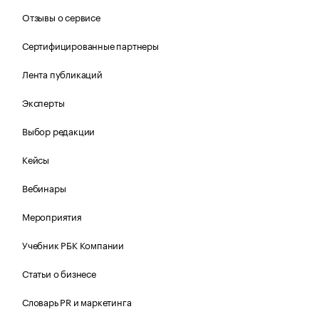
Отзывы о сервисе
Сертифицированные партнеры
Лента публикаций
Эксперты
Выбор редакции
Кейсы
Вебинары
Мероприятия
Учебник РБК Компании
Статьи о бизнесе
Словарь PR и маркетинга