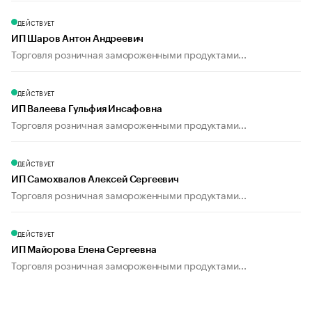
ДЕЙСТВУЕТ
ИП Шаров Антон Андреевич
Торговля розничная замороженными продуктами...
ДЕЙСТВУЕТ
ИП Валеева Гульфия Инсафовна
Торговля розничная замороженными продуктами...
ДЕЙСТВУЕТ
ИП Самохвалов Алексей Сергеевич
Торговля розничная замороженными продуктами...
ДЕЙСТВУЕТ
ИП Майорова Елена Сергеевна
Торговля розничная замороженными продуктами...