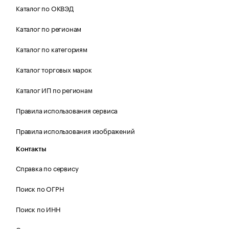
Каталог по ОКВЭД
Каталог по регионам
Каталог по категориям
Каталог торговых марок
Каталог ИП по регионам
Правила использования сервиса
Правила использования изображений
Контакты
Справка по сервису
Поиск по ОГРН
Поиск по ИНН