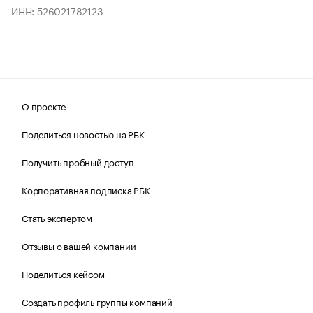
ИНН: 526021782123
О проекте
Поделиться новостью на РБК
Получить пробный доступ
Корпоративная подписка РБК
Стать экспертом
Отзывы о вашей компании
Поделиться кейсом
Создать профиль группы компаний