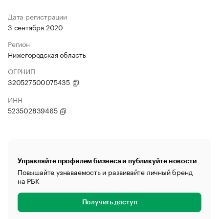
Дата регистрации
3 сентября 2020
Регион
Нижегородская область
ОГРНИП
320527500075435
ИНН
523502839465
Управляйте профилем бизнеса и публикуйте новости
Повышайте узнаваемость и развивайте личный бренд
на РБК
Получить доступ