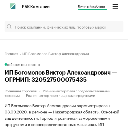
Личный кабинет
РБК Компании
Главная
ИП Богомолов Виктор Александрович
ДЕЙСТВУЕТ
ОБНОВЛЕНО
ИП Богомолов Виктор Александрович —
ОГРНИП: 320527500075435
Розничная торговля
Розничная торговля продовольственными
товарами
Розничная торговля пищевыми продуктами
ИП Богомолов Виктор Александрович зарегистрирован
03.09.2020, в регионе — Нижегородская область. Основной
вид деятельности: Торговля розничная замороженными
продуктами в неспециализированных магазинах. ИП