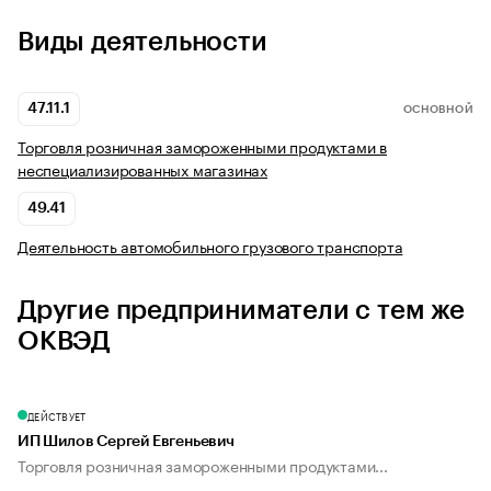
Виды деятельности
47.11.1
ОСНОВНОЙ
Торговля розничная замороженными продуктами в
неспециализированных магазинах
49.41
Деятельность автомобильного грузового транспорта
Другие предприниматели с тем же
ОКВЭД
ДЕЙСТВУЕТ
ИП Шилов Сергей Евгеньевич
Торговля розничная замороженными продуктами...