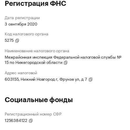
Регистрация ФНС
Дата регистрации
3 сентября 2020
Код налогового органа
5275
Наименование налогового органа
Межрайонная инспекция Федеральной налоговой службы №
15 по Нижегородской области
Адрес налоговой
603155, Нижний Новгород г, Фрунзе ул, д 7
Социальные фонды
Регистрационный номер СФР
1256384122