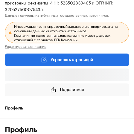
присвоены реквизиты ИНН: 523502839465 и ОГРНИП:
320527500075435.
Данные получены из публичных государственных источников.
Информация носит справочный характер и сгенерирована на
основании данных из открытых источников.
Компания не является пользователем и не имеет деловых
отношений с сервисом РБК Компании.
Редактировать описание
Управлять страницей
Поделиться
Профиль
Профиль