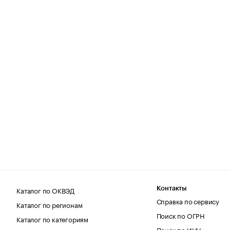
Каталог по ОКВЭД
Контакты
Справка по сервису
Каталог по регионам
Поиск по ОГРН
Каталог по категориям
Поиск по ИНН