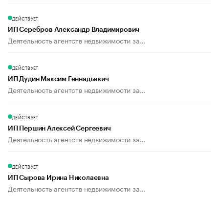
ДЕЙСТВУЕТ
ИП Серебров Александр Владимирович
Деятельность агентств недвижимости за...
ДЕЙСТВУЕТ
ИП Дудин Максим Геннадьевич
Деятельность агентств недвижимости за...
ДЕЙСТВУЕТ
ИП Першин Алексей Сергеевич
Деятельность агентств недвижимости за...
ДЕЙСТВУЕТ
ИП Сырова Ирина Николаевна
Деятельность агентств недвижимости за...