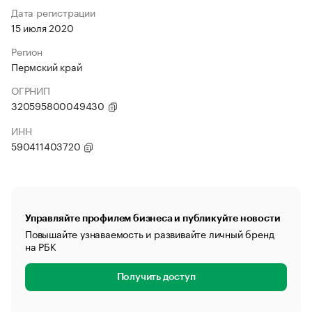
Дата регистрации
15 июля 2020
Регион
Пермский край
ОГРНИП
320595800049430
ИНН
590411403720
Управляйте профилем бизнеса и публикуйте новости
Повышайте узнаваемость и развивайте личный бренд
на РБК
Получить доступ