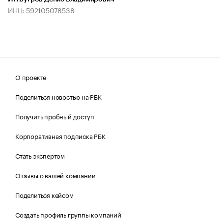
ИНН: 592105078538
О проекте
Поделиться новостью на РБК
Получить пробный доступ
Корпоративная подписка РБК
Стать экспертом
Отзывы о вашей компании
Поделиться кейсом
Создать профиль группы компаний