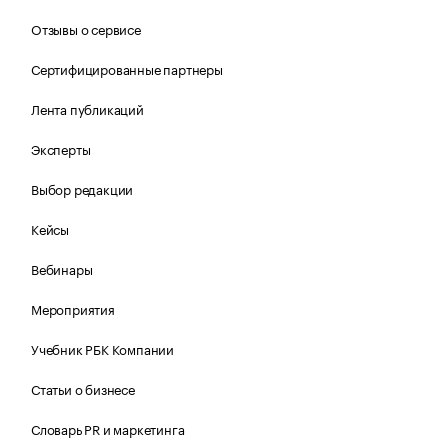
Отзывы о сервисе
Сертифицированные партнеры
Лента публикаций
Эксперты
Выбор редакции
Кейсы
Вебинары
Мероприятия
Учебник РБК Компании
Статьи о бизнесе
Словарь PR и маркетинга