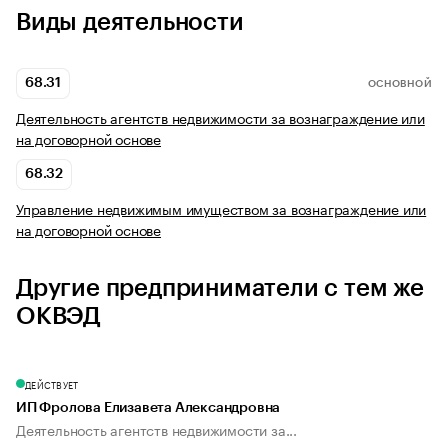
Виды деятельности
68.31
ОСНОВНОЙ
Деятельность агентств недвижимости за вознаграждение или
на договорной основе
68.32
Управление недвижимым имуществом за вознаграждение или
на договорной основе
Другие предприниматели с тем же
ОКВЭД
ДЕЙСТВУЕТ
ИП Фролова Елизавета Александровна
Деятельность агентств недвижимости за...