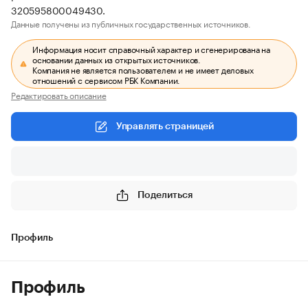
320595800049430.
Данные получены из публичных государственных источников.
Информация носит справочный характер и сгенерирована на
основании данных из открытых источников.
Компания не является пользователем и не имеет деловых
отношений с сервисом РБК Компании.
Редактировать описание
Управлять страницей
Поделиться
Профиль
Профиль