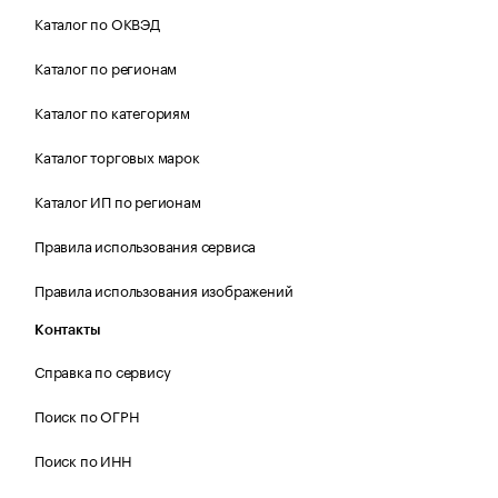
Каталог по ОКВЭД
Каталог по регионам
Каталог по категориям
Каталог торговых марок
Каталог ИП по регионам
Правила использования сервиса
Правила использования изображений
Контакты
Справка по сервису
Поиск по ОГРН
Поиск по ИНН