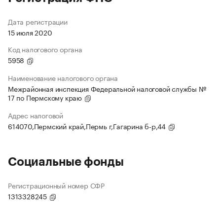
Дата регистрации
15 июля 2020
Код налогового органа
5958
Наименование налогового органа
Межрайонная инспекция Федеральной налоговой службы №
17 по Пермскому краю
Адрес налоговой
614070,Пермский край,Пермь г,Гагарина б-р,44
Социальные фонды
Регистрационный номер СФР
1313328245