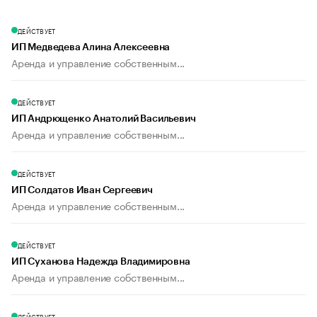
ДЕЙСТВУЕТ
ИП Медведева Алина Алексеевна
Аренда и управление собственным...
ДЕЙСТВУЕТ
ИП Андрющенко Анатолий Васильевич
Аренда и управление собственным...
ДЕЙСТВУЕТ
ИП Солдатов Иван Сергеевич
Аренда и управление собственным...
ДЕЙСТВУЕТ
ИП Суханова Надежда Владимировна
Аренда и управление собственным...
ДЕЙСТВУЕТ