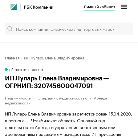
Личный кабинет
РБК Компании
Главная
ИП Лупарь Елена Владимировна
ДЕЙСТВУЕТ
ОБНОВЛЕНО
ИП Лупарь Елена Владимировна —
ОГРНИП: 320745600047091
Недвижимость
Операции с недвижимостью
Аренда
недвижимости
ИП Лупарь Елена Владимировна зарегистрирован 15.04.2020,
в регионе — Челябинская область. Основной вид
деятельности: Аренда и управление собственным или
арендованным недвижимым имуществом. ИП присвоены