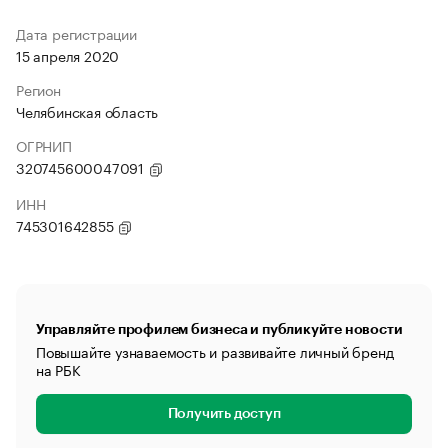
Дата регистрации
15 апреля 2020
Регион
Челябинская область
ОГРНИП
320745600047091
ИНН
745301642855
Управляйте профилем бизнеса и публикуйте новости
Повышайте узнаваемость и развивайте личный бренд
на РБК
Получить доступ