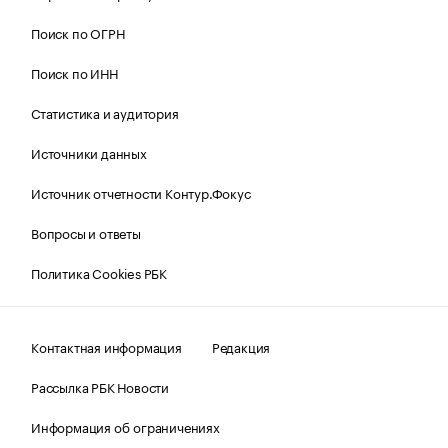
Поиск по ОГРН
Поиск по ИНН
Статистика и аудитория
Источники данных
Источник отчетности Контур.Фокус
Вопросы и ответы
Политика Cookies РБК
Контактная информация
Редакция
Рассылка РБК Новости
Информация об ограничениях