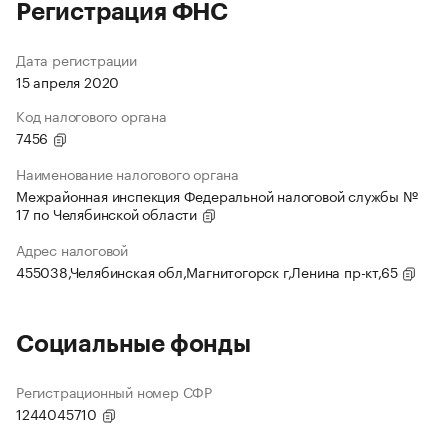
Регистрация ФНС
Дата регистрации
15 апреля 2020
Код налогового органа
7456
Наименование налогового органа
Межрайонная инспекция Федеральной налоговой службы №
17 по Челябинской области
Адрес налоговой
455038,Челябинская обл,Магнитогорск г,Ленина пр-кт,65
Социальные фонды
Регистрационный номер СФР
1244045710