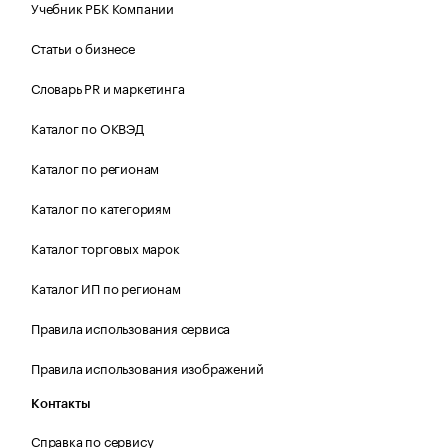
Учебник РБК Компании
Статьи о бизнесе
Словарь PR и маркетинга
Каталог по ОКВЭД
Каталог по регионам
Каталог по категориям
Каталог торговых марок
Каталог ИП по регионам
Правила использования сервиса
Правила использования изображений
Контакты
Справка по сервису