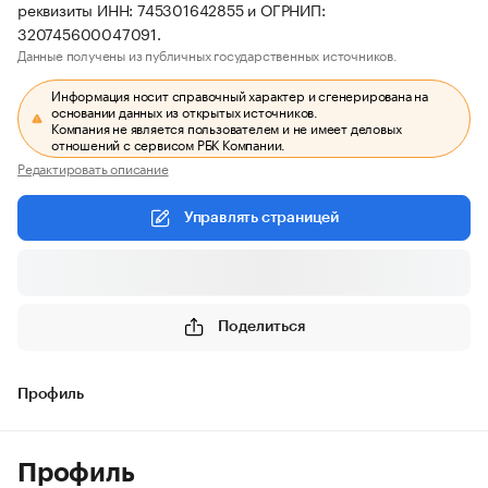
реквизиты ИНН: 745301642855 и ОГРНИП:
320745600047091.
Данные получены из публичных государственных источников.
Информация носит справочный характер и сгенерирована на
основании данных из открытых источников.
Компания не является пользователем и не имеет деловых
отношений с сервисом РБК Компании.
Редактировать описание
Управлять страницей
Поделиться
Профиль
Профиль