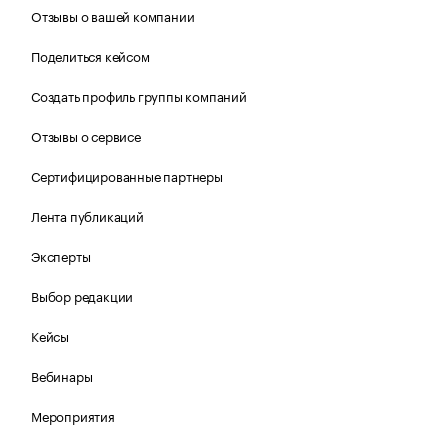
Отзывы о вашей компании
Поделиться кейсом
Создать профиль группы компаний
Отзывы о сервисе
Сертифицированные партнеры
Лента публикаций
Эксперты
Выбор редакции
Кейсы
Вебинары
Мероприятия