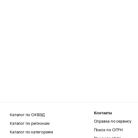
Каталог по ОКВЭД
Контакты
Справка по сервису
Каталог по регионам
Поиск по ОГРН
Каталог по категориям
Поиск по ИНН