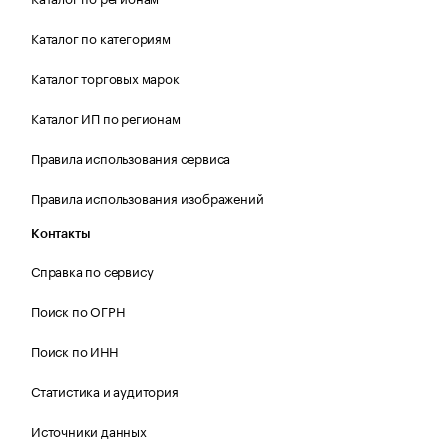
Каталог по категориям
Каталог торговых марок
Каталог ИП по регионам
Правила использования сервиса
Правила использования изображений
Контакты
Справка по сервису
Поиск по ОГРН
Поиск по ИНН
Статистика и аудитория
Источники данных