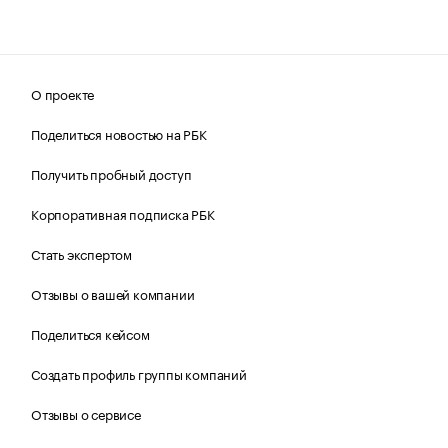
О проекте
Поделиться новостью на РБК
Получить пробный доступ
Корпоративная подписка РБК
Стать экспертом
Отзывы о вашей компании
Поделиться кейсом
Создать профиль группы компаний
Отзывы о сервисе