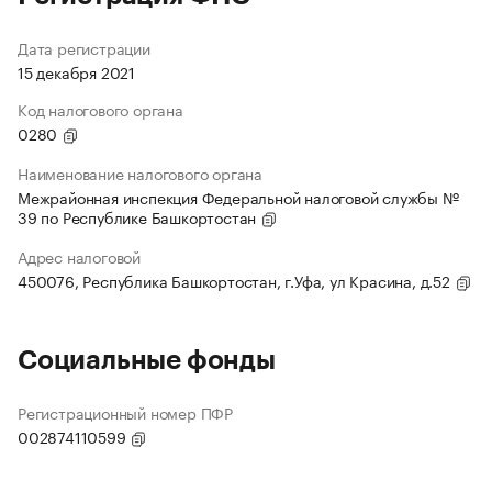
Дата регистрации
15 декабря 2021
Код налогового органа
0280
Наименование налогового органа
Межрайонная инспекция Федеральной налоговой службы №
39 по Республике Башкортостан
Адрес налоговой
450076, Республика Башкортостан, г.Уфа, ул Красина, д.52
Социальные фонды
Регистрационный номер ПФР
002874110599