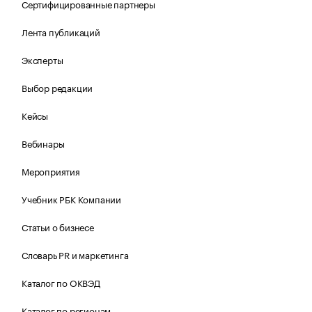
Сертифицированные партнеры
Лента публикаций
Эксперты
Выбор редакции
Кейсы
Вебинары
Мероприятия
Учебник РБК Компании
Статьи о бизнесе
Словарь PR и маркетинга
Каталог по ОКВЭД
Каталог по регионам