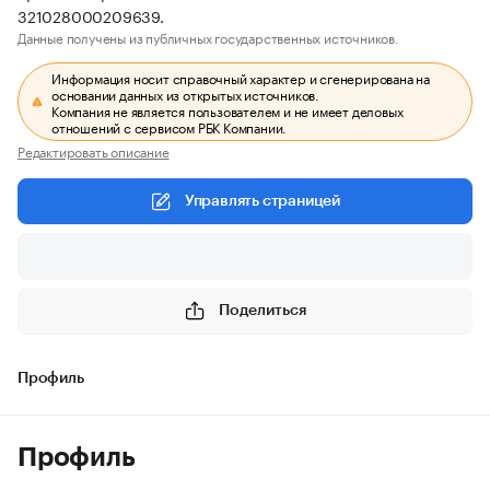
321028000209639.
Данные получены из публичных государственных источников.
Информация носит справочный характер и сгенерирована на
основании данных из открытых источников.
Компания не является пользователем и не имеет деловых
отношений с сервисом РБК Компании.
Редактировать описание
Управлять страницей
Поделиться
Профиль
Профиль