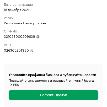
Дата регистрации
15 декабря 2021
Регион
Республика Башкортостан
ОГРНИП
321028000209639
ИНН
026305254980
Управляйте профилем бизнеса и публикуйте новости
Повышайте узнаваемость и развивайте личный бренд
на РБК
Получить доступ