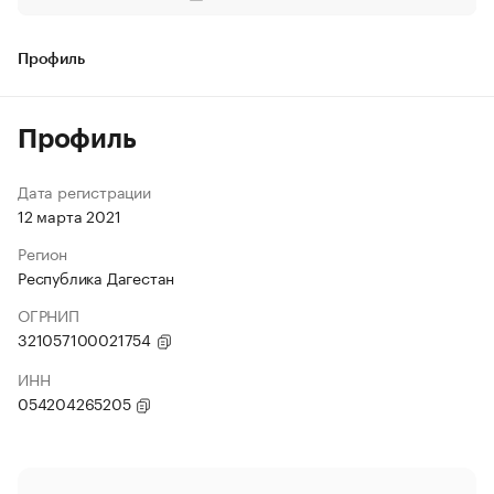
Профиль
Профиль
Дата регистрации
12 марта 2021
Регион
Республика Дагестан
ОГРНИП
321057100021754
ИНН
054204265205