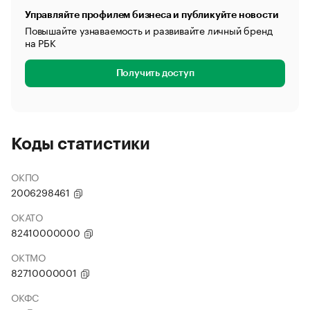
Управляйте профилем бизнеса и публикуйте новости
Повышайте узнаваемость и развивайте личный бренд
на РБК
Получить доступ
Коды статистики
ОКПО
2006298461
ОКАТО
82410000000
ОКТМО
82710000001
ОКФС