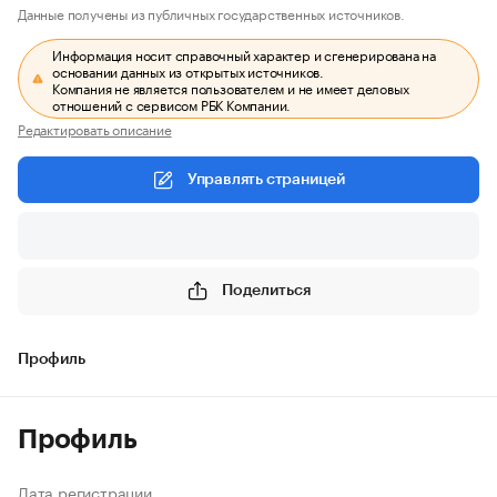
Данные получены из публичных государственных источников.
Информация носит справочный характер и сгенерирована на
основании данных из открытых источников.
Компания не является пользователем и не имеет деловых
отношений с сервисом РБК Компании.
Редактировать описание
Управлять страницей
Поделиться
Профиль
Профиль
Дата регистрации