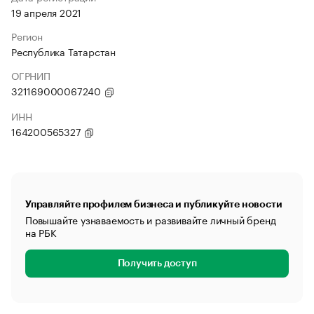
19 апреля 2021
Регион
Республика Татарстан
ОГРНИП
321169000067240
ИНН
164200565327
Управляйте профилем бизнеса и публикуйте новости
Повышайте узнаваемость и развивайте личный бренд
на РБК
Получить доступ