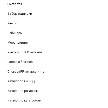
Эксперты
Выбор редакции
Кейсы
Вебинары
Мероприятия
Учебник РБК Компании
Статьи о бизнесе
Словарь PR и маркетинга
Каталог по ОКВЭД
Каталог по регионам
Каталог по категориям