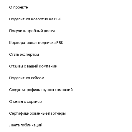
О проекте
Поделиться новостью на РБК
Получить пробный доступ
Корпоративная подписка РБК
Стать экспертом
Отзывы о вашей компании
Поделиться кейсом
Создать профиль группы компаний
Отзывы о сервисе
Сертифицированные партнеры
Лента публикаций