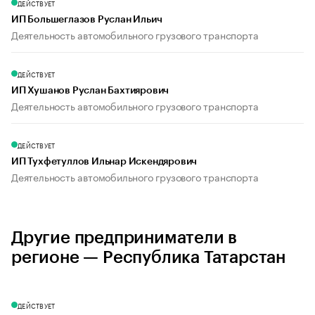
ДЕЙСТВУЕТ
ИП Большеглазов Руслан Ильич
Деятельность автомобильного грузового транспорта
ДЕЙСТВУЕТ
ИП Хушанов Руслан Бахтиярович
Деятельность автомобильного грузового транспорта
ДЕЙСТВУЕТ
ИП Тухфетуллов Ильнар Искендярович
Деятельность автомобильного грузового транспорта
Другие предприниматели в
регионе — Республика Татарстан
ДЕЙСТВУЕТ