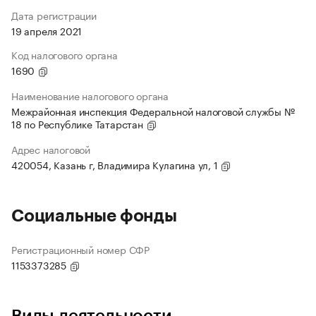
Дата регистрации
19 апреля 2021
Код налогового органа
1690
Наименование налогового органа
Межрайонная инспекция Федеральной налоговой службы №
18 по Республике Татарстан
Адрес налоговой
420054, Казань г, Владимира Кулагина ул, 1
Социальные фонды
Регистрационный номер СФР
1153373285