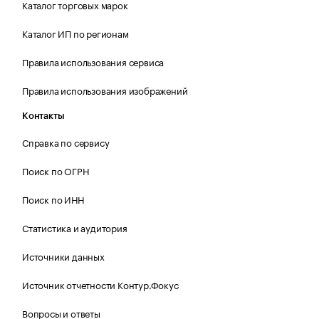
Каталог торговых марок
Каталог ИП по регионам
Правила использования сервиса
Правила использования изображений
Контакты
Справка по сервису
Поиск по ОГРН
Поиск по ИНН
Статистика и аудитория
Источники данных
Источник отчетности Контур.Фокус
Вопросы и ответы