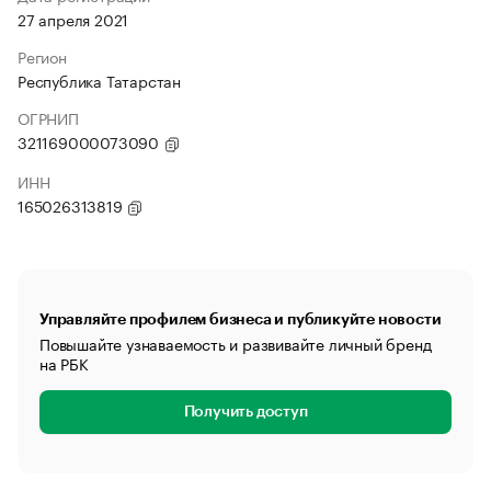
27 апреля 2021
Регион
Республика Татарстан
ОГРНИП
321169000073090
ИНН
165026313819
Управляйте профилем бизнеса и публикуйте новости
Повышайте узнаваемость и развивайте личный бренд
на РБК
Получить доступ