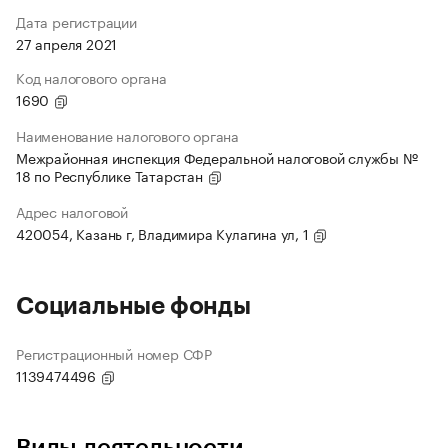
Дата регистрации
27 апреля 2021
Код налогового органа
1690
Наименование налогового органа
Межрайонная инспекция Федеральной налоговой службы №
18 по Республике Татарстан
Адрес налоговой
420054, Казань г, Владимира Кулагина ул, 1
Социальные фонды
Регистрационный номер СФР
1139474496