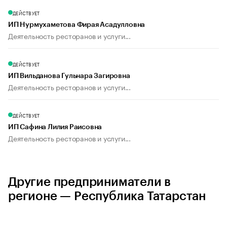
ДЕЙСТВУЕТ
ИП Нурмухаметова Фирая Асадулловна
Деятельность ресторанов и услуги...
ДЕЙСТВУЕТ
ИП Вильданова Гульнара Загировна
Деятельность ресторанов и услуги...
ДЕЙСТВУЕТ
ИП Сафина Лилия Раисовна
Деятельность ресторанов и услуги...
Другие предприниматели в
регионе — Республика Татарстан