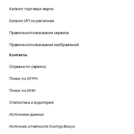
Каталог торговых марок
Каталог ИП по регионам
Правила использования сервиса
Правила использования изображений
Контакты
Справка по сервису
Поиск по ОГРН
Поиск по ИНН
Статистика и аудитория
Источники данных
Источник отчетности Контур.Фокус