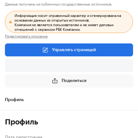
Данные получены из публичных государственных источников.
Информация носит справочный характер и сгенерирована на
основании данных из открытых источников.
Компания не является пользователем и не имеет деловых
отношений с сервисом РБК Компании.
Редактировать описание
Управлять страницей
Поделиться
Профиль
Профиль
Дата регистрации