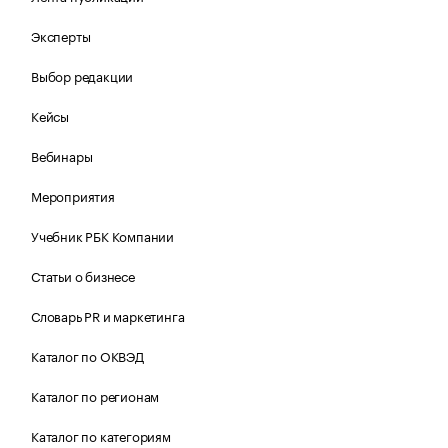
Эксперты
Выбор редакции
Кейсы
Вебинары
Мероприятия
Учебник РБК Компании
Статьи о бизнесе
Словарь PR и маркетинга
Каталог по ОКВЭД
Каталог по регионам
Каталог по категориям