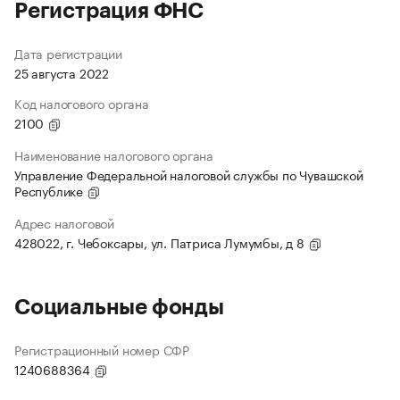
Регистрация ФНС
Дата регистрации
25 августа 2022
Код налогового органа
2100
Наименование налогового органа
Управление Федеральной налоговой службы по Чувашской
Республике
Адрес налоговой
428022, г. Чебоксары, ул. Патриса Лумумбы, д 8
Социальные фонды
Регистрационный номер СФР
1240688364