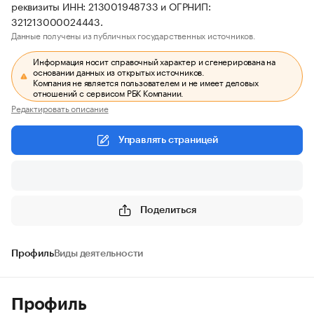
реквизиты ИНН: 213001948733 и ОГРНИП:
321213000024443.
Данные получены из публичных государственных источников.
Информация носит справочный характер и сгенерирована на
основании данных из открытых источников.
Компания не является пользователем и не имеет деловых
отношений с сервисом РБК Компании.
Редактировать описание
Управлять страницей
Поделиться
Профиль
Виды деятельности
Профиль