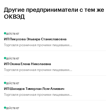
Другие предприниматели с тем же
ОКВЭД
ДЕЙСТВУЕТ
ИП Пикусова Эльвира Станиславовна
Торговля розничная прочими пищевыми...
ДЕЙСТВУЕТ
ИП Окина Елена Николаевна
Торговля розничная прочими пищевыми...
ДЕЙСТВУЕТ
ИП Шахидов Тимерлан Лом-Алиевич
Торговля розничная прочими пищевыми...
ДЕЙСТВУЕТ