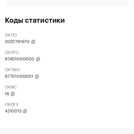
Коды статистики
ОКПО
2007781670
ОКАТО
97401000000
ОКТМО
97701000001
ОКФС
16
ОКОГУ
4210015