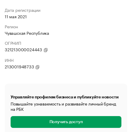
Дата регистрации
11 мая 2021
Регион
Чувашская Республика
ОГРНИП
321213000024443
ИНН
213001948733
Управляйте профилем бизнеса и публикуйте новости
Повышайте узнаваемость и развивайте личный бренд
на РБК
Получить доступ