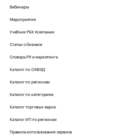
Вебинары
Мероприятия
Учебник РБК Компании
Статьи о бизнесе
Словарь PR и маркетинга
Каталог по ОКВЭД
Каталог по регионам
Каталог по категориям
Каталог торговых марок
Каталог ИП по регионам
Правила использования сервиса