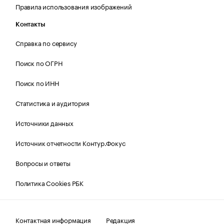
Правила использования изображений
Контакты
Справка по сервису
Поиск по ОГРН
Поиск по ИНН
Статистика и аудитория
Источники данных
Источник отчетности Контур.Фокус
Вопросы и ответы
Политика Cookies РБК
Контактная информация
Редакция