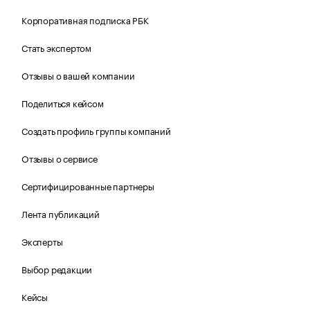
Корпоративная подписка РБК
Стать экспертом
Отзывы о вашей компании
Поделиться кейсом
Создать профиль группы компаний
Отзывы о сервисе
Сертифицированные партнеры
Лента публикаций
Эксперты
Выбор редакции
Кейсы