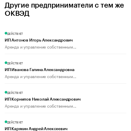
Другие предприниматели с тем же
ОКВЭД
ДЕЙСТВУЕТ
ИП Антонов Игорь Александрович
Аренда и управление собственным...
ДЕЙСТВУЕТ
ИП Иванова Галина Александровна
Аренда и управление собственным...
ДЕЙСТВУЕТ
ИП Корнилов Николай Александрович
Аренда и управление собственным...
ДЕЙСТВУЕТ
ИП Карякин Андрей Алексеевич