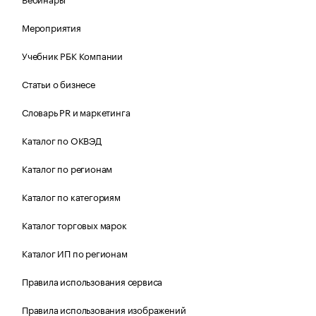
Мероприятия
Учебник РБК Компании
Статьи о бизнесе
Словарь PR и маркетинга
Каталог по ОКВЭД
Каталог по регионам
Каталог по категориям
Каталог торговых марок
Каталог ИП по регионам
Правила использования сервиса
Правила использования изображений