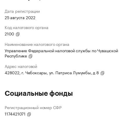
Дата регистрации
25 августа 2022
Код налогового органа
2100
Наименование налогового органа
Управление Федеральной налоговой службы по Чувашской
Республике
Адрес налоговой
428022, г. Чебоксары, ул. Патриса Лумумбы, д 8
Социальные фонды
Регистрационный номер СФР
1174421071