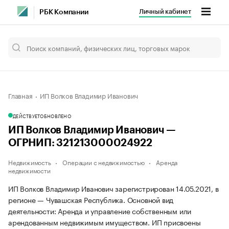
Личный кабинет
РБК Компании
Главная
ИП Волков Владимир Иванович
ДЕЙСТВУЕТ
ОБНОВЛЕНО
ИП Волков Владимир Иванович —
ОГРНИП: 321213000024922
Недвижимость
Операции с недвижимостью
Аренда
недвижимости
ИП Волков Владимир Иванович зарегистрирован 14.05.2021, в
регионе — Чувашская Республика. Основной вид
деятельности: Аренда и управление собственным или
арендованным недвижимым имуществом. ИП присвоены