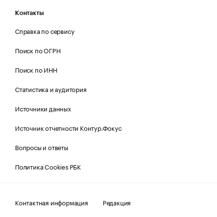
Контакты
Справка по сервису
Поиск по ОГРН
Поиск по ИНН
Статистика и аудитория
Источники данных
Источник отчетности Контур.Фокус
Вопросы и ответы
Политика Cookies РБК
Контактная информация
Редакция