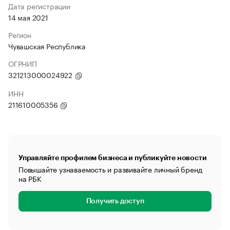
Дата регистрации
14 мая 2021
Регион
Чувашская Республика
ОГРНИП
321213000024922
ИНН
211610005356
Управляйте профилем бизнеса и публикуйте новости
Повышайте узнаваемость и развивайте личный бренд
на РБК
Получить доступ