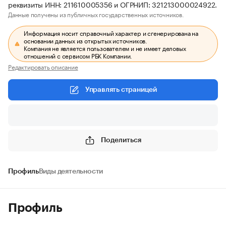
реквизиты ИНН: 211610005356 и ОГРНИП: 321213000024922.
Данные получены из публичных государственных источников.
Информация носит справочный характер и сгенерирована на
основании данных из открытых источников.
Компания не является пользователем и не имеет деловых
отношений с сервисом РБК Компании.
Редактировать описание
Управлять страницей
Поделиться
Профиль
Виды деятельности
Профиль