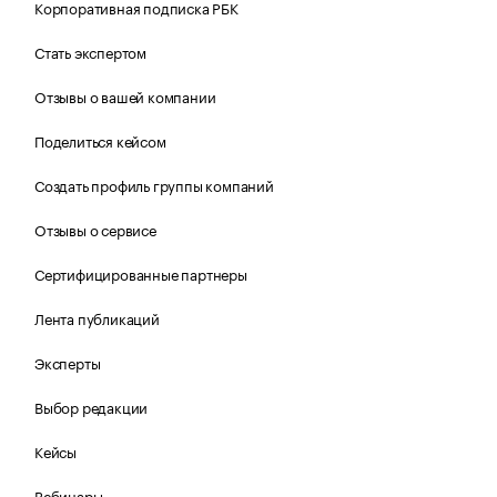
Корпоративная подписка РБК
Стать экспертом
Отзывы о вашей компании
Поделиться кейсом
Создать профиль группы компаний
Отзывы о сервисе
Сертифицированные партнеры
Лента публикаций
Эксперты
Выбор редакции
Кейсы
Вебинары