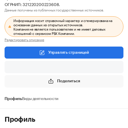
ОГРНИП: 321220200223608.
Данные получены из публичных государственных источников.
Информация носит справочный характер и сгенерирована на
основании данных из открытых источников.
Компания не является пользователем и не имеет деловых
отношений с сервисом РБК Компании.
Редактировать описание
Управлять страницей
Поделиться
Профиль
Виды деятельности
Профиль