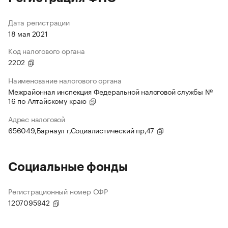
Дата регистрации
18 мая 2021
Код налогового органа
2202
Наименование налогового органа
Межрайонная инспекция Федеральной налоговой службы №
16 по Алтайскому краю
Адрес налоговой
656049,Барнаул г,Социалистический пр,47
Социальные фонды
Регистрационный номер СФР
1207095942