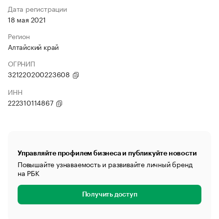
Дата регистрации
18 мая 2021
Регион
Алтайский край
ОГРНИП
321220200223608
ИНН
222310114867
Управляйте профилем бизнеса и публикуйте новости
Повышайте узнаваемость и развивайте личный бренд
на РБК
Получить доступ