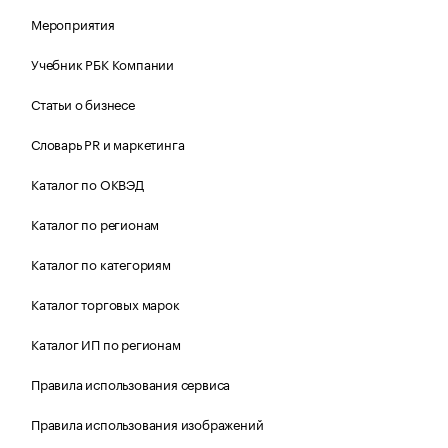
Мероприятия
Учебник РБК Компании
Статьи о бизнесе
Словарь PR и маркетинга
Каталог по ОКВЭД
Каталог по регионам
Каталог по категориям
Каталог торговых марок
Каталог ИП по регионам
Правила использования сервиса
Правила использования изображений