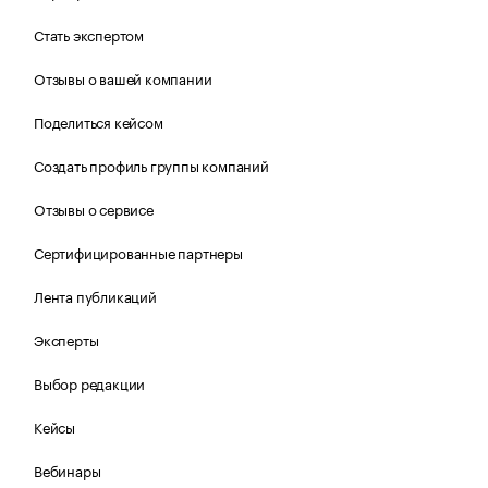
Стать экспертом
Отзывы о вашей компании
Поделиться кейсом
Создать профиль группы компаний
Отзывы о сервисе
Сертифицированные партнеры
Лента публикаций
Эксперты
Выбор редакции
Кейсы
Вебинары