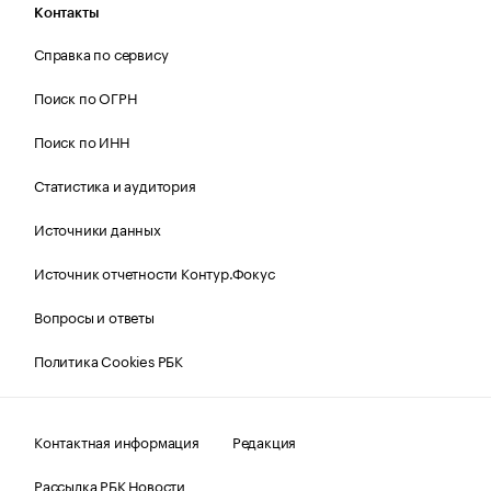
Контакты
Справка по сервису
Поиск по ОГРН
Поиск по ИНН
Статистика и аудитория
Источники данных
Источник отчетности Контур.Фокус
Вопросы и ответы
Политика Cookies РБК
Контактная информация
Редакция
Рассылка РБК Новости