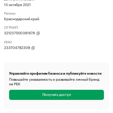
13 октября 2021
Регион
Краснодарский край
ОГРНИП
321237500381678
ИНН
233704782308
Управляйте профилем бизнеса и публикуйте новости
Повышайте узнаваемость и развивайте личный бренд
на РБК
Получить доступ