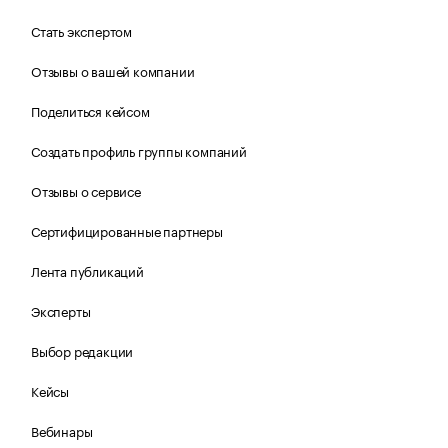
Стать экспертом
Отзывы о вашей компании
Поделиться кейсом
Создать профиль группы компаний
Отзывы о сервисе
Сертифицированные партнеры
Лента публикаций
Эксперты
Выбор редакции
Кейсы
Вебинары