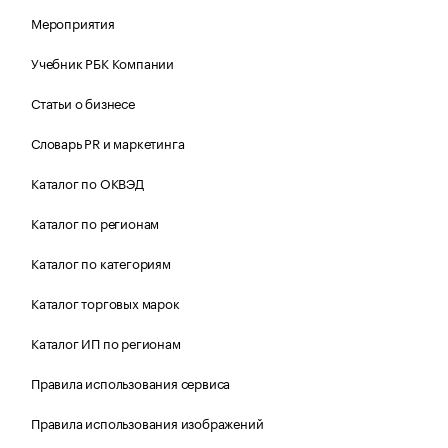
Мероприятия
Учебник РБК Компании
Статьи о бизнесе
Словарь PR и маркетинга
Каталог по ОКВЭД
Каталог по регионам
Каталог по категориям
Каталог торговых марок
Каталог ИП по регионам
Правила использования сервиса
Правила использования изображений