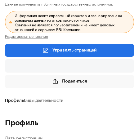
Данные получены из публичных государственных источников.
Информация носит справочный характер и сгенерирована на
основании данных из открытых источников.
Компания не является пользователем и не имеет деловых
отношений с сервисом РБК Компании.
Редактировать описание
Управлять страницей
Поделиться
Профиль
Виды деятельности
Профиль
Дата регистрации