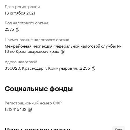
Дата регистрации
13 октября 2021
Код налогового органа
2375
Наименование налогового органа
Межрайонная инспекция Федеральной налоговой службы №
16 по Краснодарскому краю
Адрес налоговой
350020, Краснодар г, Коммунаров ул, д 235
Социальные фонды
Регистрационный номер СФР
1212415432