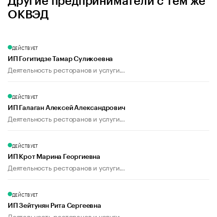
Другие предприниматели с тем же
ОКВЭД
ДЕЙСТВУЕТ
ИП Гогитидзе Тамар Суликоевна
Деятельность ресторанов и услуги...
ДЕЙСТВУЕТ
ИП Галаган Алексей Александрович
Деятельность ресторанов и услуги...
ДЕЙСТВУЕТ
ИП Крот Марина Георгиевна
Деятельность ресторанов и услуги...
ДЕЙСТВУЕТ
ИП Зейтунян Рита Сергеевна
Деятельность ресторанов и услуги...