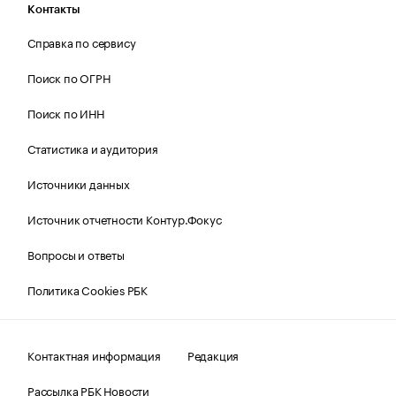
Контакты
Справка по сервису
Поиск по ОГРН
Поиск по ИНН
Статистика и аудитория
Источники данных
Источник отчетности Контур.Фокус
Вопросы и ответы
Политика Cookies РБК
Контактная информация
Редакция
Рассылка РБК Новости