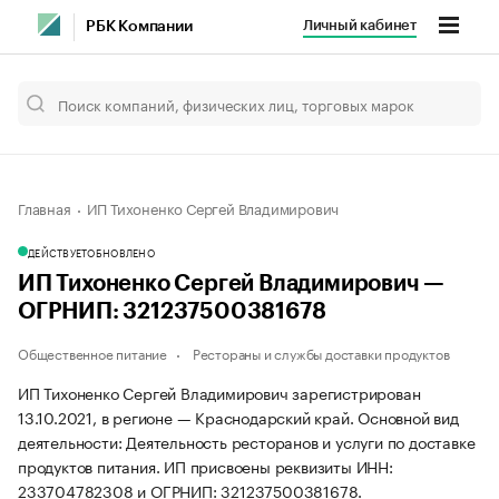
Личный кабинет
РБК Компании
Главная
ИП Тихоненко Сергей Владимирович
ДЕЙСТВУЕТ
ОБНОВЛЕНО
ИП Тихоненко Сергей Владимирович —
ОГРНИП: 321237500381678
Общественное питание
Рестораны и службы доставки продуктов
ИП Тихоненко Сергей Владимирович зарегистрирован
13.10.2021, в регионе — Краснодарский край. Основной вид
деятельности: Деятельность ресторанов и услуги по доставке
продуктов питания. ИП присвоены реквизиты ИНН:
233704782308 и ОГРНИП: 321237500381678.