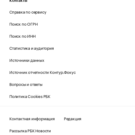
Контакты
Справка по сервису
Поиск по ОГРН
Поиск по ИНН
Статистика и аудитория
Источники данных
Источник отчетности Контур.Фокус
Вопросы и ответы
Политика Cookies РБК
Контактная информация
Редакция
Рассылка РБК Новости