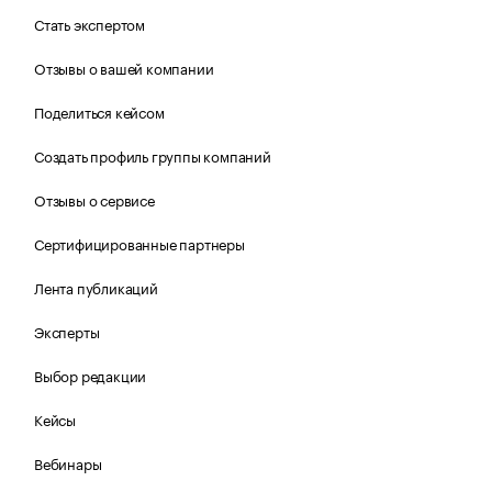
Стать экспертом
Отзывы о вашей компании
Поделиться кейсом
Создать профиль группы компаний
Отзывы о сервисе
Сертифицированные партнеры
Лента публикаций
Эксперты
Выбор редакции
Кейсы
Вебинары