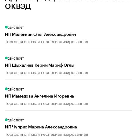
ОКВЭД
ДЕЙСТВУЕТ
ИП Миленкин Олег Александрович
Торговля оптовая неспециализированная
ДЕЙСТВУЕТ
ИП Шыхалиев Керим Мариф Оглы
Торговля оптовая неспециализированная
ДЕЙСТВУЕТ
ИП Мамедова Ангелина Игоревна
Торговля оптовая неспециализированная
ДЕЙСТВУЕТ
ИП Чуприс Марина Александровна
Торговля оптовая неспециализированная