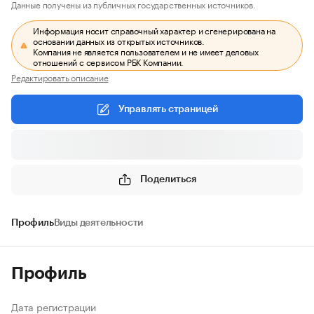
Данные получены из публичных государственных источников.
Информация носит справочный характер и сгенерирована на
основании данных из открытых источников.
Компания не является пользователем и не имеет деловых
отношений с сервисом РБК Компании.
Редактировать описание
Управлять страницей
Поделиться
Профиль
Виды деятельности
Профиль
Дата регистрации