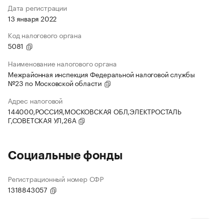
Дата регистрации
13 января 2022
Код налогового органа
5081
Наименование налогового органа
Межрайонная инспекция Федеральной налоговой службы
№23 по Московской области
Адрес налоговой
144000,РОССИЯ,МОСКОВСКАЯ ОБЛ,ЭЛЕКТРОСТАЛЬ
Г,СОВЕТСКАЯ УЛ,26А
Социальные фонды
Регистрационный номер СФР
1318843057