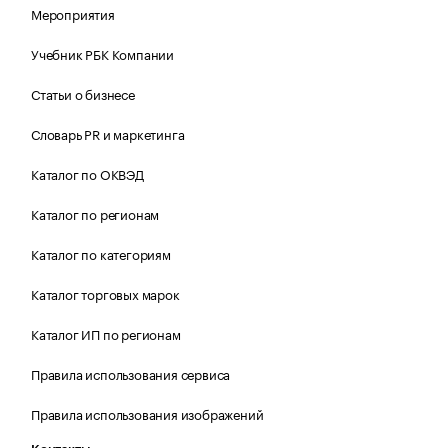
Мероприятия
Учебник РБК Компании
Статьи о бизнесе
Словарь PR и маркетинга
Каталог по ОКВЭД
Каталог по регионам
Каталог по категориям
Каталог торговых марок
Каталог ИП по регионам
Правила использования сервиса
Правила использования изображений