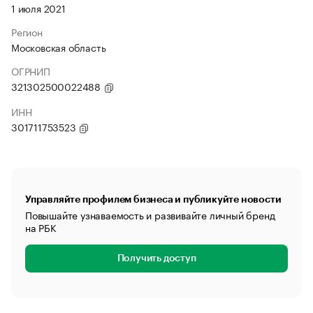
1 июля 2021
Регион
Московская область
ОГРНИП
321302500022488
ИНН
301711753523
Управляйте профилем бизнеса и публикуйте новости
Повышайте узнаваемость и развивайте личный бренд
на РБК
Получить доступ