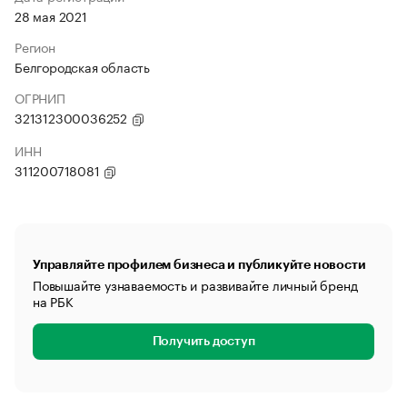
28 мая 2021
Регион
Белгородская область
ОГРНИП
321312300036252
ИНН
311200718081
Управляйте профилем бизнеса и публикуйте новости
Повышайте узнаваемость и развивайте личный бренд
на РБК
Получить доступ