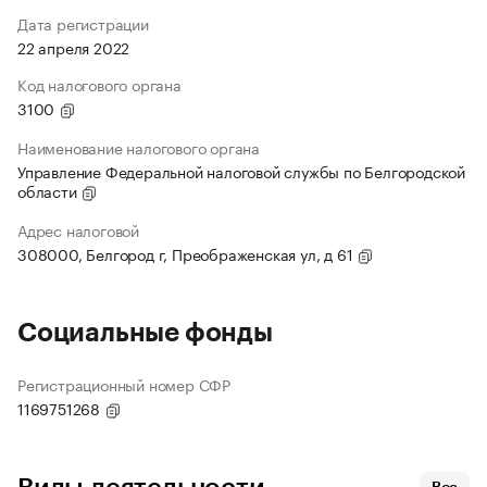
Дата регистрации
22 апреля 2022
Код налогового органа
3100
Наименование налогового органа
Управление Федеральной налоговой службы по Белгородской
области
Адрес налоговой
308000, Белгород г, Преображенская ул, д 61
Социальные фонды
Регистрационный номер СФР
1169751268