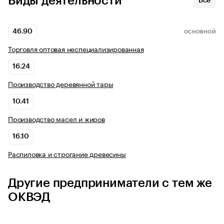
Виды деятельности
Все
46.90
ОСНОВНОЙ
Торговля оптовая неспециализированная
16.24
Производство деревянной тары
10.41
Производство масел и жиров
16.10
Распиловка и строгание древесины
Другие предприниматели с тем же
ОКВЭД