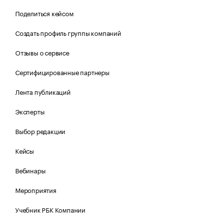
Поделиться кейсом
Создать профиль группы компаний
Отзывы о сервисе
Сертифицированные партнеры
Лента публикаций
Эксперты
Выбор редакции
Кейсы
Вебинары
Мероприятия
Учебник РБК Компании