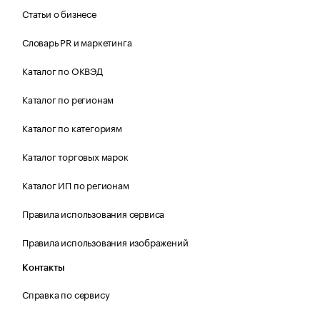
Статьи о бизнесе
Словарь PR и маркетинга
Каталог по ОКВЭД
Каталог по регионам
Каталог по категориям
Каталог торговых марок
Каталог ИП по регионам
Правила использования сервиса
Правила использования изображений
Контакты
Справка по сервису