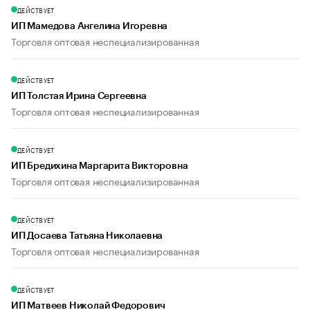
ДЕЙСТВУЕТ
ИП Мамедова Ангелина Игоревна
Торговля оптовая неспециализированная
ДЕЙСТВУЕТ
ИП Толстая Ирина Сергеевна
Торговля оптовая неспециализированная
ДЕЙСТВУЕТ
ИП Бредихина Маргарита Викторовна
Торговля оптовая неспециализированная
ДЕЙСТВУЕТ
ИП Досаева Татьяна Николаевна
Торговля оптовая неспециализированная
ДЕЙСТВУЕТ
ИП Матвеев Николай Федорович