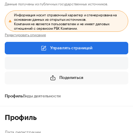
Данные получены из публичных государственных источников.
Информация носит справочный характер и сгенерирована на
основании данных из открытых источников.
Компания не является пользователем и не имеет деловых
отношений с сервисом РБК Компании.
Редактировать описание
Управлять страницей
Поделиться
Профиль
Виды деятельности
Профиль
Дата регистрации