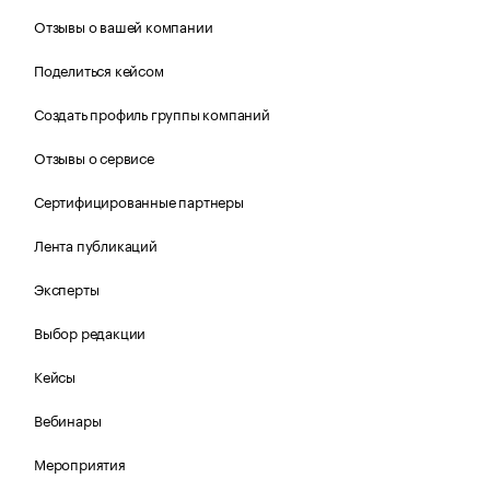
Отзывы о вашей компании
Поделиться кейсом
Создать профиль группы компаний
Отзывы о сервисе
Сертифицированные партнеры
Лента публикаций
Эксперты
Выбор редакции
Кейсы
Вебинары
Мероприятия