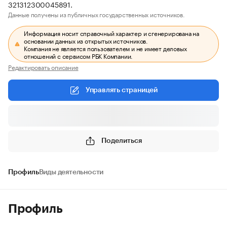
321312300045891.
Данные получены из публичных государственных источников.
Информация носит справочный характер и сгенерирована на
основании данных из открытых источников.
Компания не является пользователем и не имеет деловых
отношений с сервисом РБК Компании.
Редактировать описание
Управлять страницей
Поделиться
Профиль
Виды деятельности
Профиль