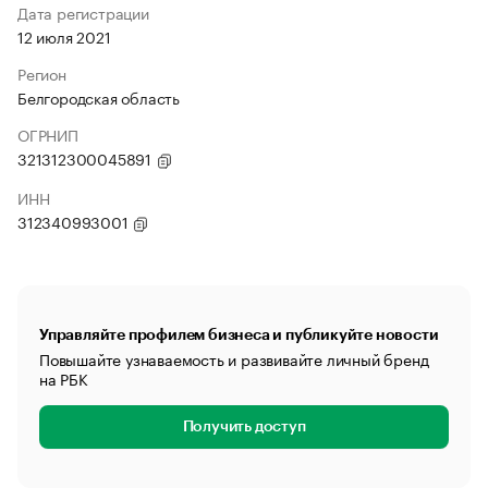
Дата регистрации
12 июля 2021
Регион
Белгородская область
ОГРНИП
321312300045891
ИНН
312340993001
Управляйте профилем бизнеса и публикуйте новости
Повышайте узнаваемость и развивайте личный бренд
на РБК
Получить доступ