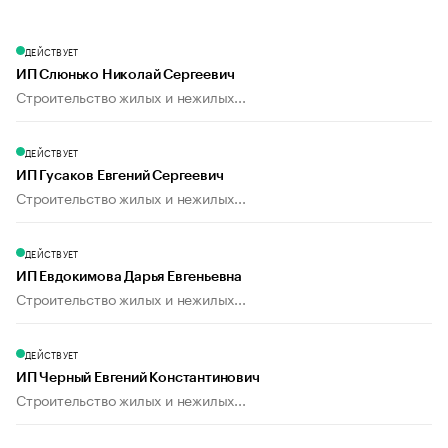
ДЕЙСТВУЕТ
ИП Слюнько Николай Сергеевич
Строительство жилых и нежилых...
ДЕЙСТВУЕТ
ИП Гусаков Евгений Сергеевич
Строительство жилых и нежилых...
ДЕЙСТВУЕТ
ИП Евдокимова Дарья Евгеньевна
Строительство жилых и нежилых...
ДЕЙСТВУЕТ
ИП Черный Евгений Константинович
Строительство жилых и нежилых...