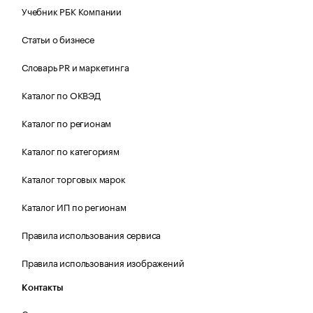
Учебник РБК Компании
Статьи о бизнесе
Словарь PR и маркетинга
Каталог по ОКВЭД
Каталог по регионам
Каталог по категориям
Каталог торговых марок
Каталог ИП по регионам
Правила использования сервиса
Правила использования изображений
Контакты