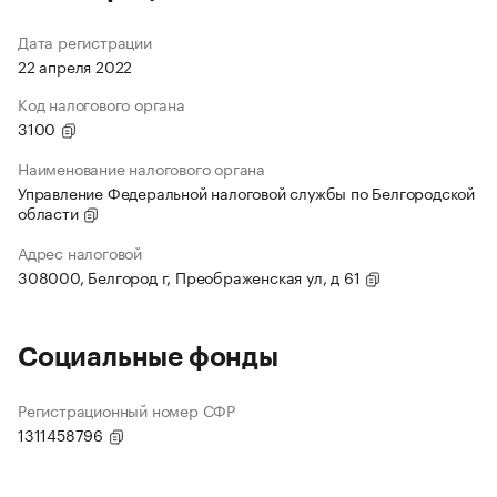
Дата регистрации
22 апреля 2022
Код налогового органа
3100
Наименование налогового органа
Управление Федеральной налоговой службы по Белгородской
области
Адрес налоговой
308000, Белгород г, Преображенская ул, д 61
Социальные фонды
Регистрационный номер СФР
1311458796