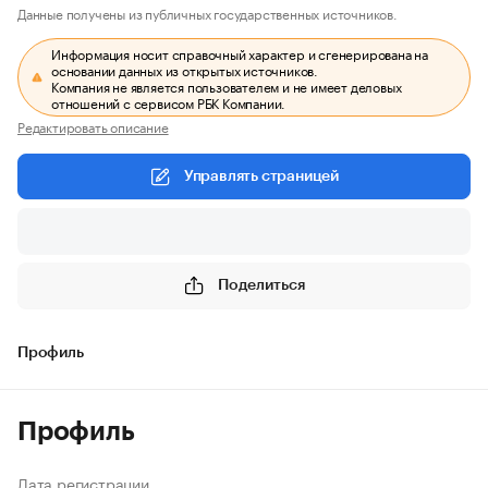
Данные получены из публичных государственных источников.
Информация носит справочный характер и сгенерирована на
основании данных из открытых источников.
Компания не является пользователем и не имеет деловых
отношений с сервисом РБК Компании.
Редактировать описание
Управлять страницей
Поделиться
Профиль
Профиль
Дата регистрации