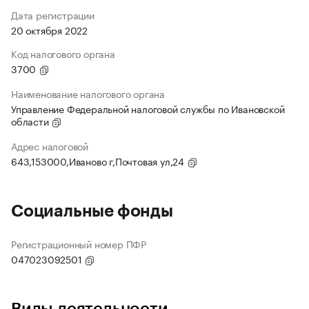
Дата регистрации
20 октября 2022
Код налогового органа
3700
Наименование налогового органа
Управление Федеральной налоговой службы по Ивановской
области
Адрес налоговой
643,153000,Иваново г,Почтовая ул,24
Социальные фонды
Регистрационный номер ПФР
047023092501