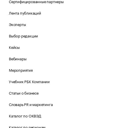
Сертифицированные партнеры
Лента публикаций
Эксперты
Выбор редакции
Кейсы
Вебинары
Мероприятия
Учебник РБК Компании
Статьи о бизнесе
Словарь PR и маркетинга
Каталог по ОКВЭД
Каталог по регионам