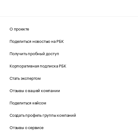
О проекте
Поделиться новостью на РБК
Получить пробный доступ
Корпоративная подписка РБК
Стать экспертом
Отзывы о вашей компании
Поделиться кейсом
Создать профиль группы компаний
Отзывы о сервисе