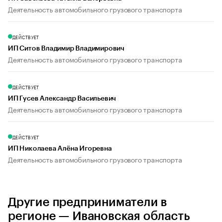
Деятельность автомобильного грузового транспорта
ДЕЙСТВУЕТ
ИП Ситов Владимир Владимирович
Деятельность автомобильного грузового транспорта
ДЕЙСТВУЕТ
ИП Гусев Александр Васильевич
Деятельность автомобильного грузового транспорта
ДЕЙСТВУЕТ
ИП Николаева Алёна Игоревна
Деятельность автомобильного грузового транспорта
Другие предприниматели в
регионе — Ивановская область