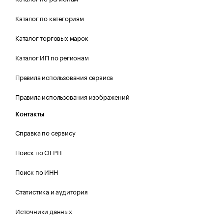
Каталог по категориям
Каталог торговых марок
Каталог ИП по регионам
Правила использования сервиса
Правила использования изображений
Контакты
Справка по сервису
Поиск по ОГРН
Поиск по ИНН
Статистика и аудитория
Источники данных