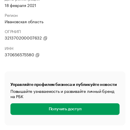
18 февраля 2021
Регион
Ивановская область
ОГРНИП
321370200007632
ИНН
370656575580
Управляйте профилем бизнеса и публикуйте новости
Повышайте узнаваемость и развивайте личный бренд
на РБК
Получить доступ