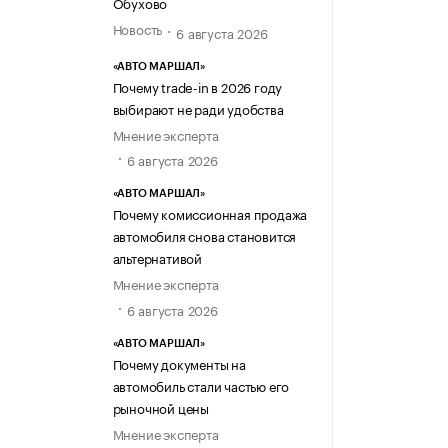
Обухово
Новость
6 августа 2026
«АВТО МАРШАЛ»
Почему trade-in в 2026 году
выбирают не ради удобства
Мнение эксперта
6 августа 2026
«АВТО МАРШАЛ»
Почему комиссионная продажа
автомобиля снова становится
альтернативой
Мнение эксперта
6 августа 2026
«АВТО МАРШАЛ»
Почему документы на
автомобиль стали частью его
рыночной цены
Мнение эксперта