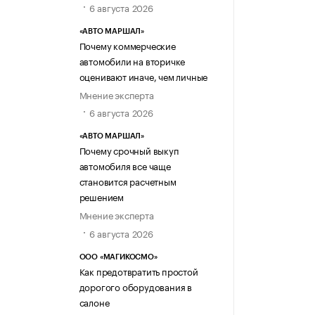
6 августа 2026
«АВТО МАРШАЛ»
Почему коммерческие
автомобили на вторичке
оценивают иначе, чем личные
Мнение эксперта
6 августа 2026
«АВТО МАРШАЛ»
Почему срочный выкуп
автомобиля все чаще
становится расчетным
решением
Мнение эксперта
6 августа 2026
ООО «МАГИКОСМО»
Как предотвратить простой
дорогого оборудования в
салоне