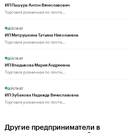
ИП Пашура Антон Вячеславович
Торговля розничная по почте...
ДЕЙСТВУЕТ
ИП Митрушкина Татьяна Николаевна
Торговля розничная по почте...
ДЕЙСТВУЕТ
ИП Владыкова Мария Андреевна
Торговля розничная по почте...
ДЕЙСТВУЕТ
ИП Зубакова Надежда Вячеславовна
Торговля розничная по почте...
Другие предприниматели в