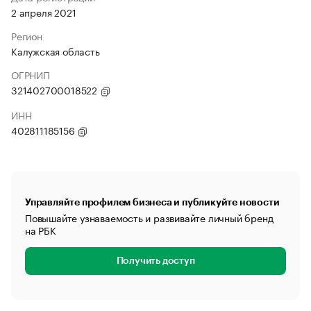
2 апреля 2021
Регион
Калужская область
ОГРНИП
321402700018522
ИНН
402811185156
Управляйте профилем бизнеса и публикуйте новости
Повышайте узнаваемость и развивайте личный бренд
на РБК
Получить доступ