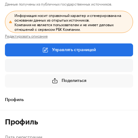
Данные получены из публичных государственных источников.
Информация носит справочный характер и сгенерирована на
основании данных из открытых источников.
Компания не является пользователем и не имеет деловых
отношений с сервисом РБК Компании.
Редактировать описание
Управлять страницей
Поделиться
Профиль
Профиль
Дата регистрации