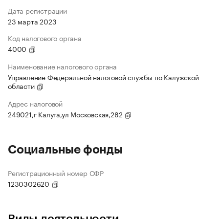
Дата регистрации
23 марта 2023
Код налогового органа
4000
Наименование налогового органа
Управление Федеральной налоговой службы по Калужской
области
Адрес налоговой
249021,г Калуга,ул Московская,282
Социальные фонды
Регистрационный номер СФР
1230302620