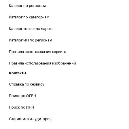
Каталог по регионам
Каталог по категориям
Каталог торговых марок
Каталог ИП по регионам
Правила использования сервиса
Правила использования изображений
Контакты
Справка по сервису
Поиск по ОГРН
Поиск по ИНН
Статистика и аудитория