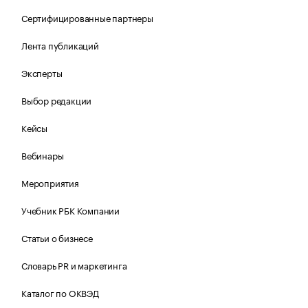
Сертифицированные партнеры
Лента публикаций
Эксперты
Выбор редакции
Кейсы
Вебинары
Мероприятия
Учебник РБК Компании
Статьи о бизнесе
Словарь PR и маркетинга
Каталог по ОКВЭД