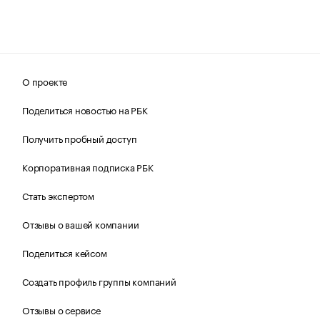
О проекте
Поделиться новостью на РБК
Получить пробный доступ
Корпоративная подписка РБК
Стать экспертом
Отзывы о вашей компании
Поделиться кейсом
Создать профиль группы компаний
Отзывы о сервисе