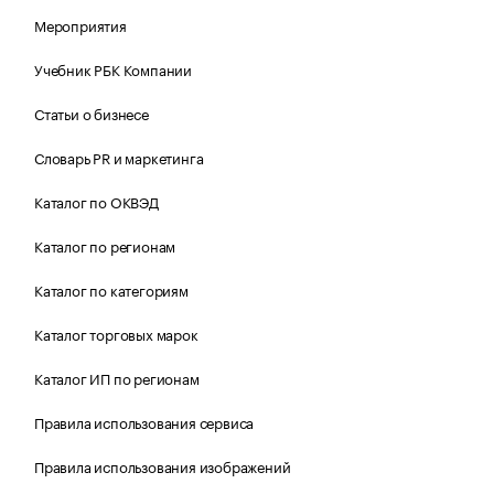
Мероприятия
Учебник РБК Компании
Статьи о бизнесе
Словарь PR и маркетинга
Каталог по ОКВЭД
Каталог по регионам
Каталог по категориям
Каталог торговых марок
Каталог ИП по регионам
Правила использования сервиса
Правила использования изображений