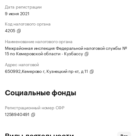
Дата регистрации
9 июня 2021
Код налогового органа
4205
Наименование налогового органа
Межрайонная инспекция Федеральной налоговой службы №
15 по Кемеровской области - Кузбассу
Адрес налоговой
650992,Кемерово г, Кузнецкий пр-кт, д 11
Социальные фонды
Регистрационный номер СФР
1258940491