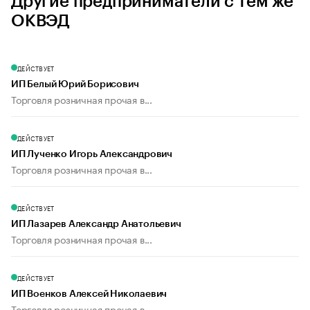
Другие предприниматели с тем же
ОКВЭД
ДЕЙСТВУЕТ
ИП Белый Юрий Борисович
Торговля розничная прочая в...
ДЕЙСТВУЕТ
ИП Лученко Игорь Александрович
Торговля розничная прочая в...
ДЕЙСТВУЕТ
ИП Лазарев Александр Анатольевич
Торговля розничная прочая в...
ДЕЙСТВУЕТ
ИП Военков Алексей Николаевич
Торговля розничная прочая в...