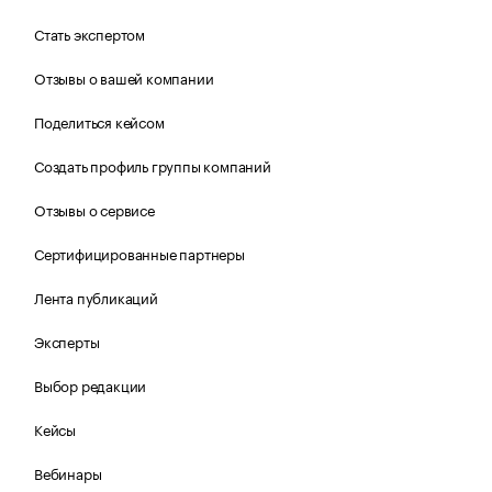
Стать экспертом
Отзывы о вашей компании
Поделиться кейсом
Создать профиль группы компаний
Отзывы о сервисе
Сертифицированные партнеры
Лента публикаций
Эксперты
Выбор редакции
Кейсы
Вебинары