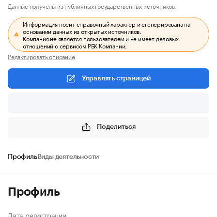
Данные получены из публичных государственных источников.
Информация носит справочный характер и сгенерирована на
основании данных из открытых источников.
Компания не является пользователем и не имеет деловых
отношений с сервисом РБК Компании.
Редактировать описание
Управлять страницей
Поделиться
Профиль
Виды деятельности
Профиль
Дата регистрации