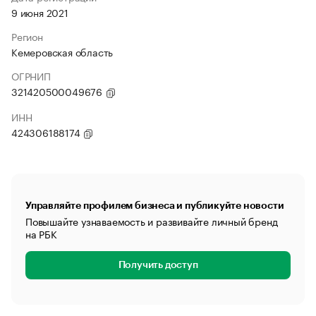
9 июня 2021
Регион
Кемеровская область
ОГРНИП
321420500049676
ИНН
424306188174
Управляйте профилем бизнеса и публикуйте новости
Повышайте узнаваемость и развивайте личный бренд
на РБК
Получить доступ