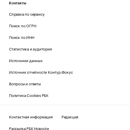
Контакты
Справка по сервису
Поиск по ОГРН
Поиск по ИНН
Статистика и аудитория
Источники данных
Источник отчетности Контур.Фокус
Вопросы и ответы
Политика Cookies РБК
Контактная информация
Редакция
Рассылка РБК Новости