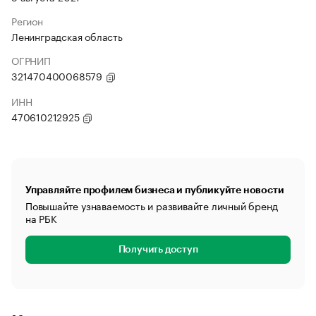
Регион
Ленинградская область
ОГРНИП
321470400068579
ИНН
470610212925
Управляйте профилем бизнеса и публикуйте новости
Повышайте узнаваемость и развивайте личный бренд
на РБК
Получить доступ