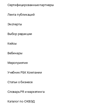
Сертифицированные партнеры
Лента публикаций
Эксперты
Выбор редакции
Кейсы
Вебинары
Мероприятия
Учебник РБК Компании
Статьи о бизнесе
Словарь PR и маркетинга
Каталог по ОКВЭД