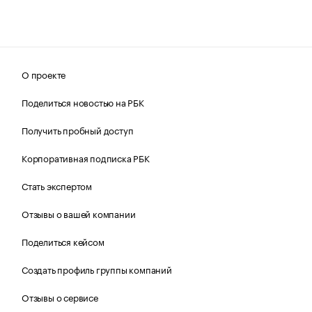
О проекте
Поделиться новостью на РБК
Получить пробный доступ
Корпоративная подписка РБК
Стать экспертом
Отзывы о вашей компании
Поделиться кейсом
Создать профиль группы компаний
Отзывы о сервисе