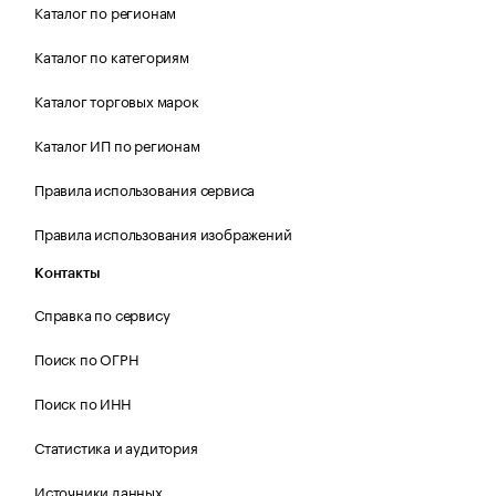
Каталог по регионам
Каталог по категориям
Каталог торговых марок
Каталог ИП по регионам
Правила использования сервиса
Правила использования изображений
Контакты
Справка по сервису
Поиск по ОГРН
Поиск по ИНН
Статистика и аудитория
Источники данных