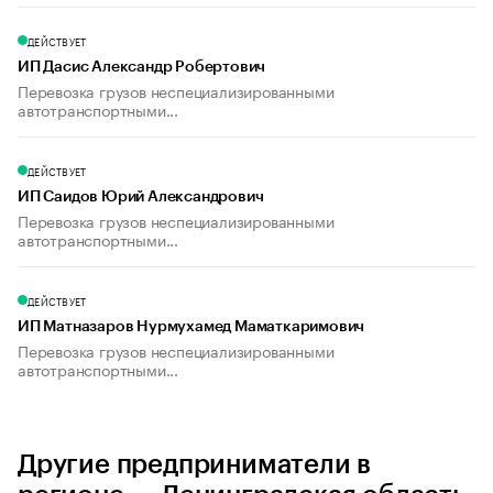
ДЕЙСТВУЕТ
ИП Дасис Александр Робертович
Перевозка грузов неспециализированными
автотранспортными...
ДЕЙСТВУЕТ
ИП Саидов Юрий Александрович
Перевозка грузов неспециализированными
автотранспортными...
ДЕЙСТВУЕТ
ИП Матназаров Нурмухамед Маматкаримович
Перевозка грузов неспециализированными
автотранспортными...
Другие предприниматели в