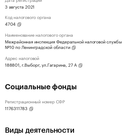
3 августа 2021
Код налогового органа
4704
Наименование налогового органа
Межрайонная инспекция Федеральной налоговой службы
№10 по Ленинградской области
Адрес налоговой
188801, г.Выборг, ул.Гагарина, 27 А
Социальные фонды
Регистрационный номер СФР
1176311783
Виды деятельности