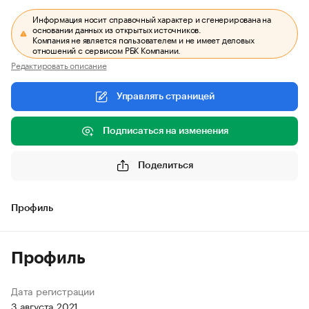
Информация носит справочный характер и сгенерирована на
основании данных из открытых источников.
Компания не является пользователем и не имеет деловых
отношений с сервисом РБК Компании.
Редактировать описание
Управлять страницей
Подписаться на изменения
Поделиться
Профиль
Профиль
Дата регистрации
3 августа 2021