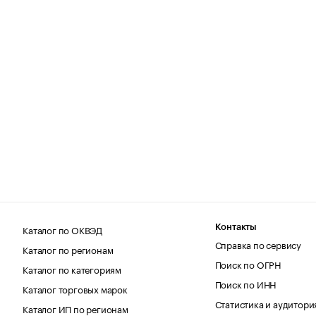
Каталог по ОКВЭД
Контакты
Справка по сервису
Каталог по регионам
Поиск по ОГРН
Каталог по категориям
Поиск по ИНН
Каталог торговых марок
Статистика и аудитори
Каталог ИП по регионам