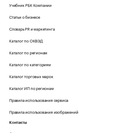
Учебник РБК Компании
Статьи о бизнесе
Словарь PR и маркетинга
Каталог по ОКВЭД
Каталог по регионам
Каталог по категориям
Каталог торговых марок
Каталог ИП по регионам
Правила использования сервиса
Правила использования изображений
Контакты