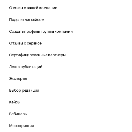
Отзывы о вашей компании
Поделиться кейсом
Создать профиль группы компаний
Отзывы о сервисе
Сертифицированные партнеры
Лента публикаций
Эксперты
Выбор редакции
Кейсы
Вебинары
Мероприятия