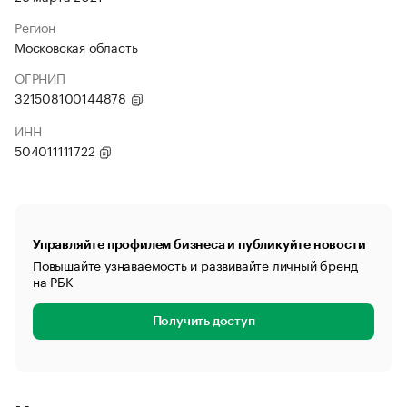
Регион
Московская область
ОГРНИП
321508100144878
ИНН
504011111722
Управляйте профилем бизнеса и публикуйте новости
Повышайте узнаваемость и развивайте личный бренд
на РБК
Получить доступ