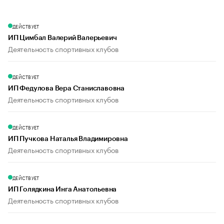
ДЕЙСТВУЕТ
ИП Цимбал Валерий Валерьевич
Деятельность спортивных клубов
ДЕЙСТВУЕТ
ИП Федулова Вера Станиславовна
Деятельность спортивных клубов
ДЕЙСТВУЕТ
ИП Пучкова Наталья Владимировна
Деятельность спортивных клубов
ДЕЙСТВУЕТ
ИП Голядкина Инга Анатольевна
Деятельность спортивных клубов