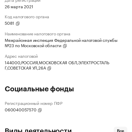
26 марта 2021
Код налогового органа
5081
Наименование налогового органа
Межрайонная инспекция Федеральной налоговой службы
№23 по Московской области
Адрес налоговой
144000,РОССИЯ,МОСКОВСКАЯ ОБЛ,ЭЛЕКТРОСТАЛЬ
Г,СОВЕТСКАЯ УЛ,26А
Социальные фонды
Регистрационный номер ПФР
060040057570
Виды деятельности
Все