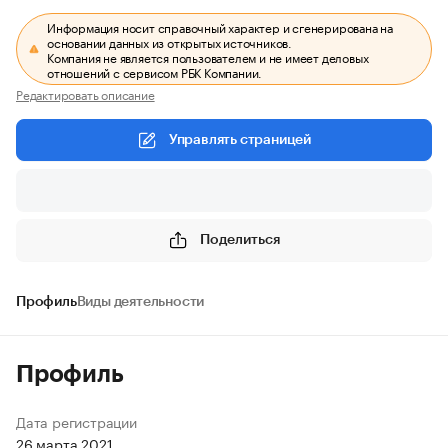
Информация носит справочный характер и сгенерирована на
основании данных из открытых источников.
Компания не является пользователем и не имеет деловых
отношений с сервисом РБК Компании.
Редактировать описание
Управлять страницей
Поделиться
Профиль
Виды деятельности
Профиль
Дата регистрации
26 марта 2021