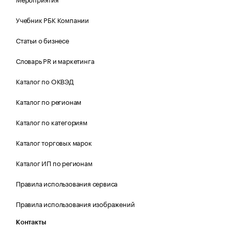
Учебник РБК Компании
Статьи о бизнесе
Словарь PR и маркетинга
Каталог по ОКВЭД
Каталог по регионам
Каталог по категориям
Каталог торговых марок
Каталог ИП по регионам
Правила использования сервиса
Правила использования изображений
Контакты