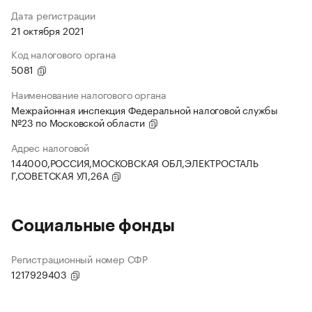
Дата регистрации
21 октября 2021
Код налогового органа
5081
Наименование налогового органа
Межрайонная инспекция Федеральной налоговой службы
№23 по Московской области
Адрес налоговой
144000,РОССИЯ,МОСКОВСКАЯ ОБЛ,ЭЛЕКТРОСТАЛЬ
Г,СОВЕТСКАЯ УЛ,26А
Социальные фонды
Регистрационный номер СФР
1217929403