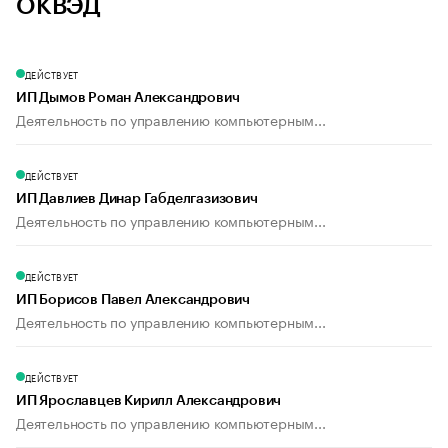
ОКВЭД
ДЕЙСТВУЕТ
ИП Дымов Роман Александрович
Деятельность по управлению компьютерным...
ДЕЙСТВУЕТ
ИП Давлиев Динар Габделгазизович
Деятельность по управлению компьютерным...
ДЕЙСТВУЕТ
ИП Борисов Павел Александрович
Деятельность по управлению компьютерным...
ДЕЙСТВУЕТ
ИП Ярославцев Кирилл Александрович
Деятельность по управлению компьютерным...