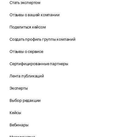
Стать экспертом
Отзывы о вашей компании
Поделиться кейсом
Создать профиль группы компаний
Отзывы о сервисе
Сертифицированные партнеры
Лента публикаций
Эксперты
Выбор редакции
Кейсы
Вебинары
Мероприятия