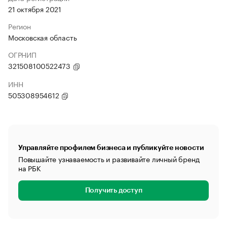
21 октября 2021
Регион
Московская область
ОГРНИП
321508100522473
ИНН
505308954612
Управляйте профилем бизнеса и публикуйте новости
Повышайте узнаваемость и развивайте личный бренд
на РБК
Получить доступ