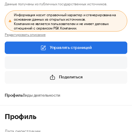
Данные получены из публичных государственных источников.
Информация носит справочный характер и сгенерирована на
основании данных из открытых источников.
Компания не является пользователем и не имеет деловых
отношений с сервисом РБК Компании.
Редактировать описание
Управлять страницей
Поделиться
Профиль
Виды деятельности
Профиль
Дата регистрации