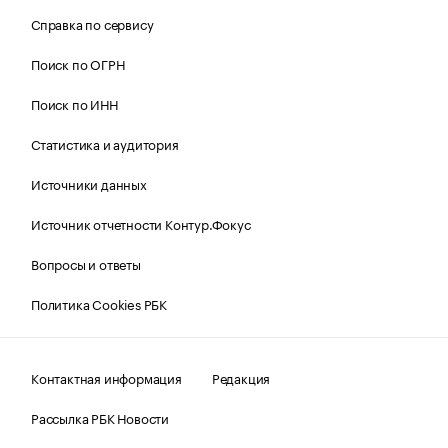
Справка по сервису
Поиск по ОГРН
Поиск по ИНН
Статистика и аудитория
Источники данных
Источник отчетности Контур.Фокус
Вопросы и ответы
Политика Cookies РБК
Контактная информация
Редакция
Рассылка РБК Новости