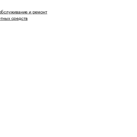
обслуживание и ремонт
тных средств