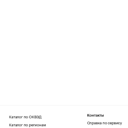
Каталог по ОКВЭД
Контакты
Справка по сервису
Каталог по регионам