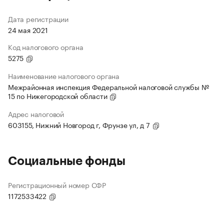
Дата регистрации
24 мая 2021
Код налогового органа
5275
Наименование налогового органа
Межрайонная инспекция Федеральной налоговой службы №
15 по Нижегородской области
Адрес налоговой
603155, Нижний Новгород г, Фрунзе ул, д 7
Социальные фонды
Регистрационный номер СФР
1172533422