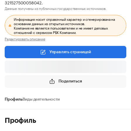
321527500058042.
Данные получены из публичных государственных источников.
Информация носит справочный характер и сгенерирована на
основании данных из открытых источников.
Компания не является пользователем и не имеет деловых
отношений с сервисом РБК Компании.
Редактировать описание
Управлять страницей
Поделиться
Профиль
Виды деятельности
Профиль