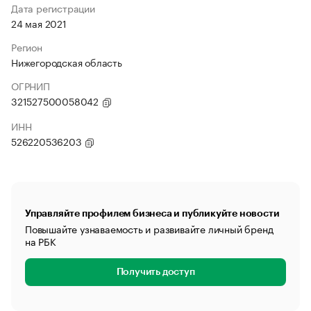
Дата регистрации
24 мая 2021
Регион
Нижегородская область
ОГРНИП
321527500058042
ИНН
526220536203
Управляйте профилем бизнеса и публикуйте новости
Повышайте узнаваемость и развивайте личный бренд
на РБК
Получить доступ