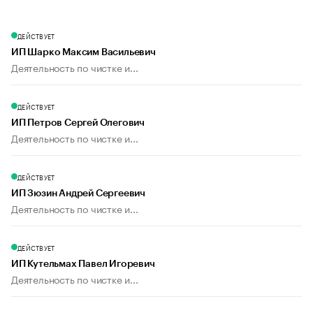
ДЕЙСТВУЕТ
ИП Шарко Максим Васильевич
Деятельность по чистке и...
ДЕЙСТВУЕТ
ИП Петров Сергей Олегович
Деятельность по чистке и...
ДЕЙСТВУЕТ
ИП Зюзин Андрей Сергеевич
Деятельность по чистке и...
ДЕЙСТВУЕТ
ИП Кутельмах Павел Игоревич
Деятельность по чистке и...