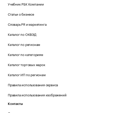
Учебник РБК Компании
Статьи о бизнесе
Словарь PR и маркетинга
Каталог по ОКВЭД
Каталог по регионам
Каталог по категориям
Каталог торговых марок
Каталог ИП по регионам
Правила использования сервиса
Правила использования изображений
Контакты