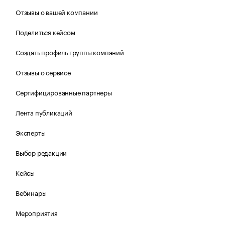
Отзывы о вашей компании
Поделиться кейсом
Создать профиль группы компаний
Отзывы о сервисе
Сертифицированные партнеры
Лента публикаций
Эксперты
Выбор редакции
Кейсы
Вебинары
Мероприятия