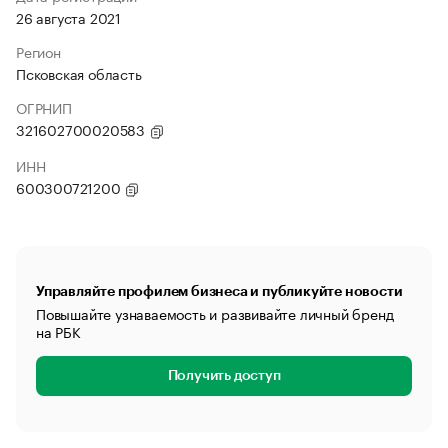
26 августа 2021
Регион
Псковская область
ОГРНИП
321602700020583
ИНН
600300721200
Управляйте профилем бизнеса и публикуйте новости
Повышайте узнаваемость и развивайте личный бренд
на РБК
Получить доступ