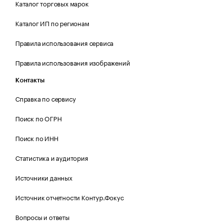
Каталог торговых марок
Каталог ИП по регионам
Правила использования сервиса
Правила использования изображений
Контакты
Справка по сервису
Поиск по ОГРН
Поиск по ИНН
Статистика и аудитория
Источники данных
Источник отчетности Контур.Фокус
Вопросы и ответы