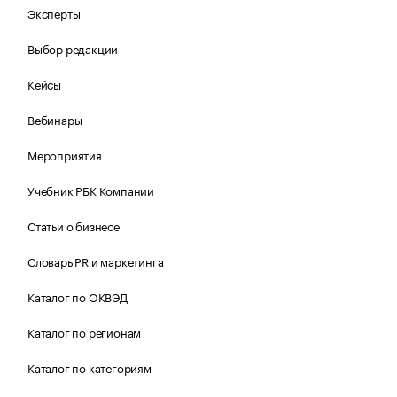
Эксперты
Выбор редакции
Кейсы
Вебинары
Мероприятия
Учебник РБК Компании
Статьи о бизнесе
Словарь PR и маркетинга
Каталог по ОКВЭД
Каталог по регионам
Каталог по категориям