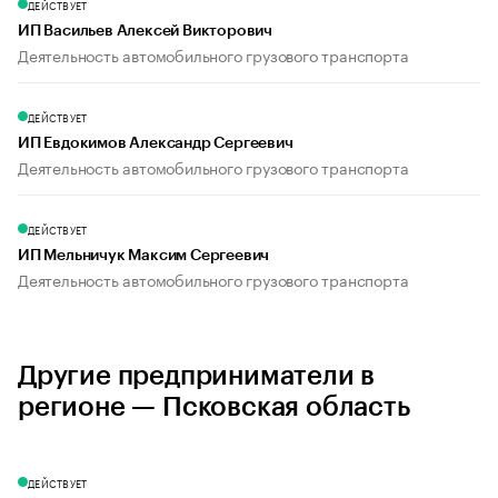
ДЕЙСТВУЕТ
ИП Васильев Алексей Викторович
Деятельность автомобильного грузового транспорта
ДЕЙСТВУЕТ
ИП Евдокимов Александр Сергеевич
Деятельность автомобильного грузового транспорта
ДЕЙСТВУЕТ
ИП Мельничук Максим Сергеевич
Деятельность автомобильного грузового транспорта
Другие предприниматели в
регионе — Псковская область
ДЕЙСТВУЕТ