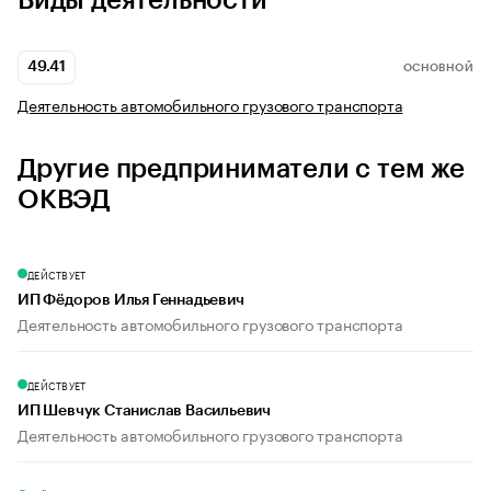
Виды деятельности
49.41
ОСНОВНОЙ
Деятельность автомобильного грузового транспорта
Другие предприниматели с тем же
ОКВЭД
ДЕЙСТВУЕТ
ИП Фёдоров Илья Геннадьевич
Деятельность автомобильного грузового транспорта
ДЕЙСТВУЕТ
ИП Шевчук Станислав Васильевич
Деятельность автомобильного грузового транспорта