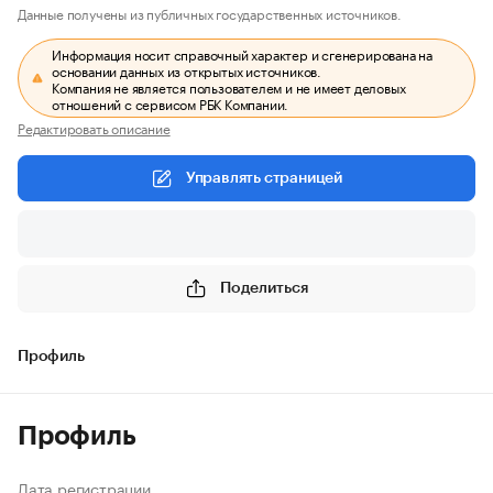
Данные получены из публичных государственных источников.
Информация носит справочный характер и сгенерирована на
основании данных из открытых источников.
Компания не является пользователем и не имеет деловых
отношений с сервисом РБК Компании.
Редактировать описание
Управлять страницей
Поделиться
Профиль
Профиль
Дата регистрации