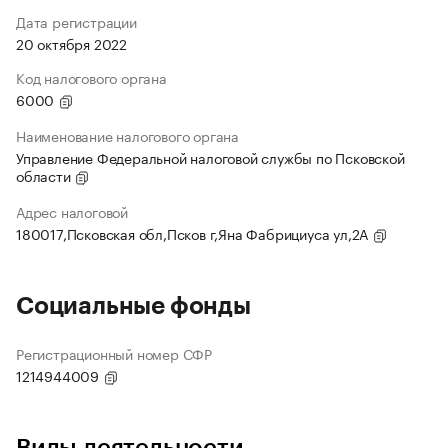
Дата регистрации
20 октября 2022
Код налогового органа
6000
Наименование налогового органа
Управление Федеральной налоговой службы по Псковской
области
Адрес налоговой
180017,Псковская обл,Псков г,Яна Фабрициуса ул,2А
Социальные фонды
Регистрационный номер СФР
1214944009